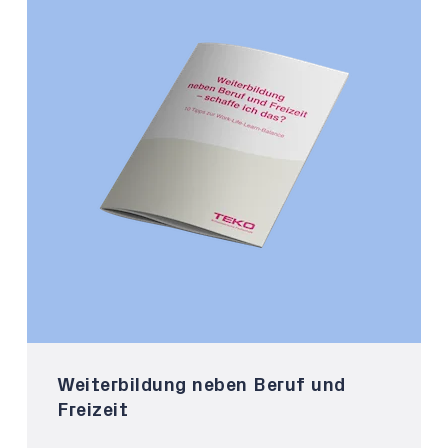
Weiterbildung neben Beruf und
Freizeit