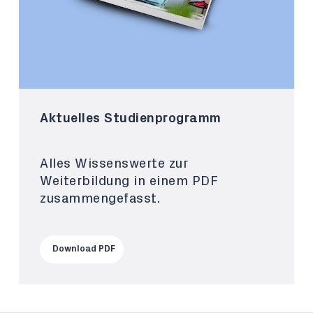
Aktuelles Studienprogramm
Alles Wissenswerte zur
Weiterbildung in einem PDF
zusammengefasst.
Download PDF