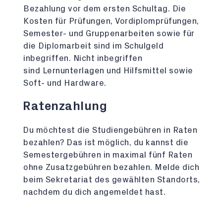
Bezahlung vor dem ersten Schultag. Die
Kosten für Prüfungen, Vordiplomprüfungen,
Semester- und Gruppenarbeiten sowie für
die Diplomarbeit sind im Schulgeld
inbegriffen. Nicht inbegriffen
sind Lernunterlagen und Hilfsmittel sowie
Soft- und Hardware.
Ratenzahlung
Du möchtest die Studiengebühren in Raten
bezahlen? Das ist möglich, du kannst die
Semestergebühren in maximal fünf Raten
ohne Zusatzgebühren bezahlen. Melde dich
beim Sekretariat des gewählten Standorts,
nachdem du dich angemeldet hast.