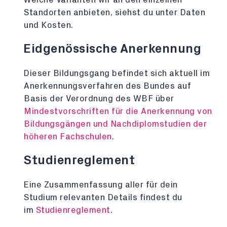
Standorten anbieten, siehst du unter Daten
und Kosten.
Eidgenössische Anerkennung
Dieser Bildungsgang befindet sich aktuell im
Anerkennungsverfahren des Bundes auf
Basis der Verordnung des WBF über
Mindestvorschriften für die Anerkennung von
Bildungsgängen und Nachdiplomstudien der
höheren Fachschulen
.
Studienreglement
Eine Zusammenfassung aller für dein
Studium relevanten Details findest du
im
Studienreglement
.