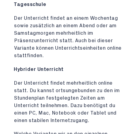
Tagesschule
Der Unterricht findet an einem Wochentag
sowie zusätzlich an einem Abend oder am
Samstagmorgen mehrheitlich im
Präsenzunterricht statt. Auch bei dieser
Variante können Unterrichtseinheiten online
stattfinden.
Hybrider Unterricht
Der Unterricht findet mehrheitlich online
statt. Du kannst ortsungebunden zu den im
Stundenplan festgelegten Zeiten am
Unterricht teilnehmen. Dazu benötigst du
einen PC, Mac, Notebook oder Tablet und
einen stabilen Internetzugang.
Welche Varianten wir an den einzelnen