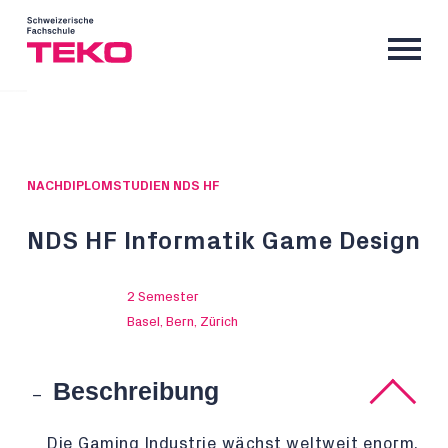
NACHDIPLOMSTUDIEN NDS HF
NDS HF Informatik Game Design
2 Semester
Basel, Bern, Zürich
Beschreibung
Die Gaming Industrie wächst weltweit enorm.