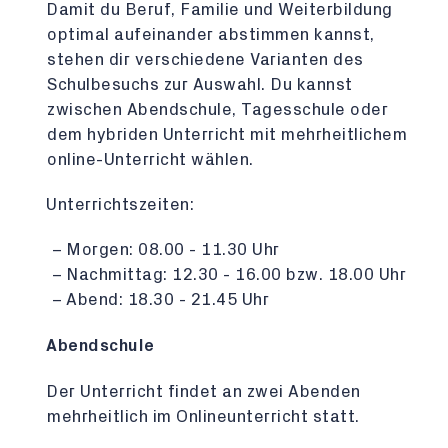
Damit du Beruf, Familie und Weiterbildung
optimal aufeinander abstimmen kannst,
stehen dir verschiedene Varianten des
Schulbesuchs zur Auswahl. Du kannst
zwischen Abendschule, Tagesschule oder
dem hybriden Unterricht mit mehrheitlichem
online-Unterricht wählen.
Unterrichtszeiten:
Morgen: 08.00 - 11.30 Uhr
Nachmittag: 12.30 - 16.00 bzw. 18.00 Uhr
Abend: 18.30 - 21.45 Uhr
Abendschule
Der Unterricht findet an zwei Abenden
mehrheitlich im Onlineunterricht statt.