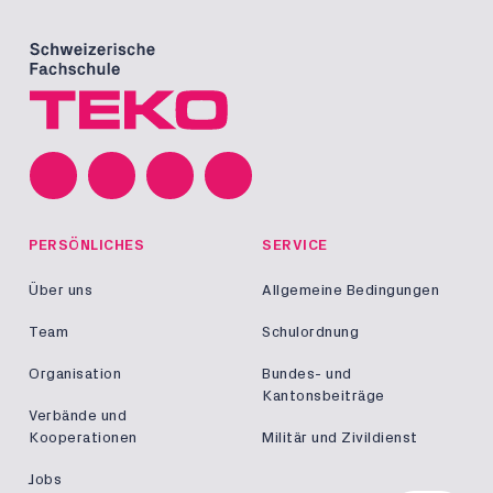
PERSÖNLICHES
SERVICE
Über uns
Allgemeine Bedingungen
Team
Schulordnung
Organisation
Bundes- und
Kantonsbeiträge
Verbände und
Kooperationen
Militär und Zivildienst
Jobs