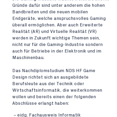
Gründe dafür sind unter anderem die hohen
Bandbreiten und die neuen mobilen
Endgeräte, welche anspruchsvolles Gaming
überall ermöglichen. Aber auch Erweiterte
Realität (AR) und Virtuelle Realität (VR)
werden in Zukunft wichtige Themen sein,
nicht nur für die Gaming-Industrie sondern
auch für Betriebe in der Elektronik und im
Maschinenbau.
Das Nachdiplomstudium NDS HF Game
Design richtet sich an ausgebildete
Berufsleute aus der Technik oder
Wirtschaftsinformatik, die weiterkommen
wollen und bereits einen der folgenden
Abschlüsse erlangt haben:
eidg. Fachausweis Informatik