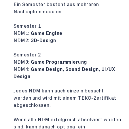
Ein Semester besteht aus mehreren
Nachdiplommodulen.
Semester 1
NDM1:
Game Engine
NDM2:
3D-Design
Semester 2
NDM3:
Game Programmierung
NDM4:
Game Design, Sound Design, UI/UX
Design
Jedes NDM kann auch einzeln besucht
werden und wird mit einem TEKO-Zertifikat
abgeschlossen.
Wenn alle NDM erfolgreich absolviert worden
sind, kann danach optional ein