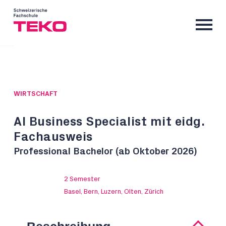
WIRTSCHAFT
AI Business Specialist mit eidg.
Fachausweis
Professional Bachelor (ab Oktober 2026)
2 Semester
Basel, Bern, Luzern, Olten, Zürich