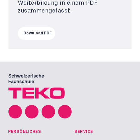
Weiterbildung in einem PDF
zusammengefasst.
Download PDF
PERSÖNLICHES
SERVICE