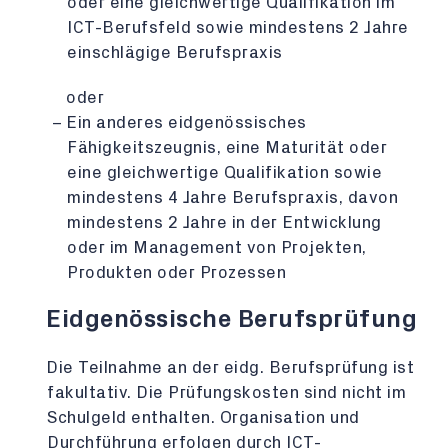
oder eine gleichwertige Qualifikation im
ICT-Berufsfeld sowie mindestens 2 Jahre
einschlägige Berufspraxis
oder
Ein anderes eidgenössisches
Fähigkeitszeugnis, eine Maturität oder
eine gleichwertige Qualifikation sowie
mindestens 4 Jahre Berufspraxis, davon
mindestens 2 Jahre in der Entwicklung
oder im Management von Projekten,
Produkten oder Prozessen
Eidgenössische Berufsprüfung
Die Teilnahme an der eidg. Berufsprüfung ist
fakultativ. Die Prüfungskosten sind nicht im
Schulgeld enthalten. Organisation und
Durchführung erfolgen durch ICT-