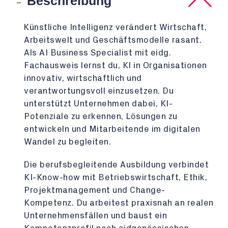
Beschreibung
Künstliche Intelligenz verändert Wirtschaft,
Arbeitswelt und Geschäftsmodelle rasant.
Als AI Business Specialist mit eidg.
Fachausweis lernst du, KI in Organisationen
innovativ, wirtschaftlich und
verantwortungsvoll einzusetzen. Du
unterstützt Unternehmen dabei, KI-
Potenziale zu erkennen, Lösungen zu
entwickeln und Mitarbeitende im digitalen
Wandel zu begleiten.
Die berufsbegleitende Ausbildung verbindet
KI-Know-how mit Betriebswirtschaft, Ethik,
Projektmanagement und Change-
Kompetenz. Du arbeitest praxisnah an realen
Unternehmensfällen und baust ein