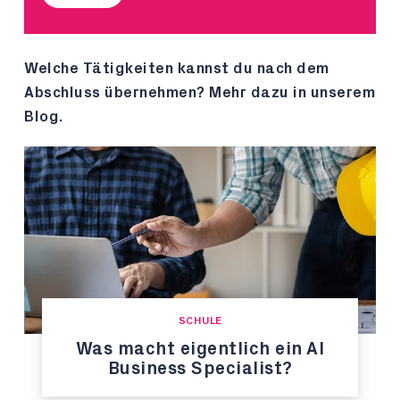
Welche Tätigkeiten kannst du nach dem
Abschluss übernehmen? Mehr dazu in unserem
Blog.
SCHULE
Was macht eigentlich ein AI
Business Specialist?