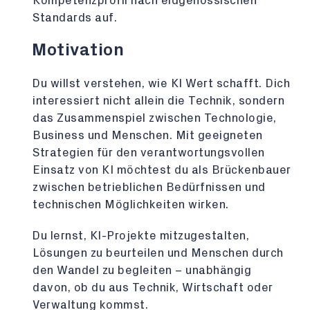
Kompetenzprofil nach eidgenössischen
Standards auf.
Motivation
Du willst verstehen, wie KI Wert schafft. Dich
interessiert nicht allein die Technik, sondern
das Zusammenspiel zwischen Technologie,
Business und Menschen. Mit geeigneten
Strategien für den verantwortungsvollen
Einsatz von KI möchtest du als Brückenbauer
zwischen betrieblichen Bedürfnissen und
technischen Möglichkeiten wirken.
Du lernst, KI-Projekte mitzugestalten,
Lösungen zu beurteilen und Menschen durch
den Wandel zu begleiten – unabhängig
davon, ob du aus Technik, Wirtschaft oder
Verwaltung kommst.