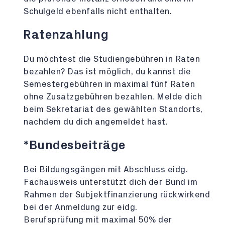
Schulgeld ebenfalls nicht enthalten.
Ratenzahlung
Du möchtest die Studiengebühren in Raten
bezahlen? Das ist möglich, du kannst die
Semestergebühren in maximal fünf Raten
ohne Zusatzgebühren bezahlen. Melde dich
beim Sekretariat des gewählten Standorts,
nachdem du dich angemeldet hast.
*Bundesbeiträge
Bei Bildungsgängen mit Abschluss eidg.
Fachausweis unterstützt dich der Bund im
Rahmen der Subjektfinanzierung rückwirkend
bei der Anmeldung zur eidg.
Berufsprüfung mit maximal 50% der