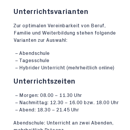
Unterrichtsvarianten
Zur optimalen Vereinbarkeit von Beruf,
Familie und Weiterbildung stehen folgende
Varianten zur Auswahl:
Abendschule
Tagesschule
Hybrider Unterricht (mehrheitlich online)
Unterrichtszeiten
Morgen: 08.00 – 11.30 Uhr
Nachmittag: 12.30 – 16.00 bzw. 18.00 Uhr
Abend: 18.30 – 21.45 Uhr
Abendschule:
Unterricht an zwei Abenden,