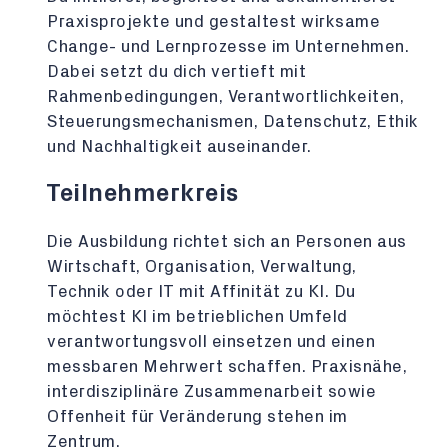
Praxisprojekte und gestaltest wirksame
Change- und Lernprozesse im Unternehmen.
Dabei setzt du dich vertieft mit
Rahmenbedingungen, Verantwortlichkeiten,
Steuerungsmechanismen, Datenschutz, Ethik
und Nachhaltigkeit auseinander.
Teilnehmerkreis
Die Ausbildung richtet sich an Personen aus
Wirtschaft, Organisation, Verwaltung,
Technik oder IT mit Affinität zu KI. Du
möchtest KI im betrieblichen Umfeld
verantwortungsvoll einsetzen und einen
messbaren Mehrwert schaffen. Praxisnähe,
interdisziplinäre Zusammenarbeit sowie
Offenheit für Veränderung stehen im
Zentrum.