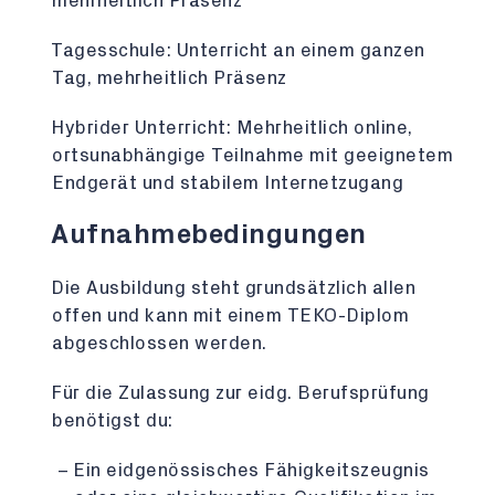
mehrheitlich Präsenz
Tagesschule:
Unterricht an einem ganzen
Tag, mehrheitlich Präsenz
Hybrider Unterricht:
Mehrheitlich online,
ortsunabhängige Teilnahme mit geeignetem
Endgerät und stabilem Internetzugang
Aufnahmebedingungen
Die Ausbildung steht grundsätzlich allen
offen und kann mit einem TEKO-Diplom
abgeschlossen werden.
Für die Zulassung zur eidg. Berufsprüfung
benötigst du:
Ein eidgenössisches Fähigkeitszeugnis