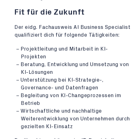
Fit für die Zukunft
Der eidg. Fachausweis AI Business Specialist
qualifiziert dich für folgende Tätigkeiten:
Projektleitung und Mitarbeit in KI-
Projekten
Beratung, Entwicklung und Umsetzung von
KI-Lösungen
Unterstützung bei KI-Strategie-,
Governance- und Datenfragen
Begleitung von KI-Changeprozessen im
Betrieb
Wirtschaftliche und nachhaltige
Weiterentwicklung von Unternehmen durch
gezielten KI-Einsatz