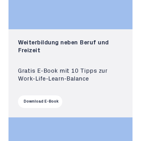
Weiterbildung neben Beruf und
Freizeit
Gratis E-Book mit 10 Tipps zur
Work-Life-Learn-Balance
Download E-Book