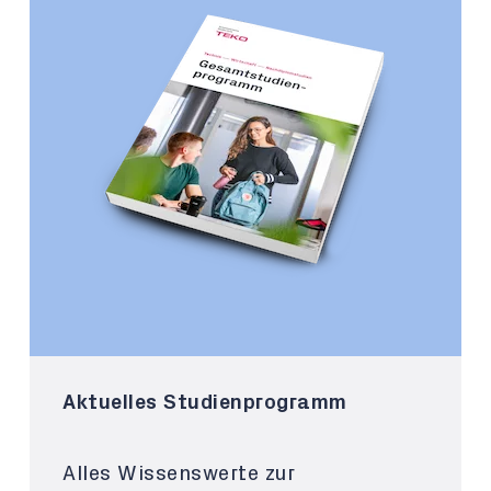
Aktuelles Studienprogramm
Alles Wissenswerte zur