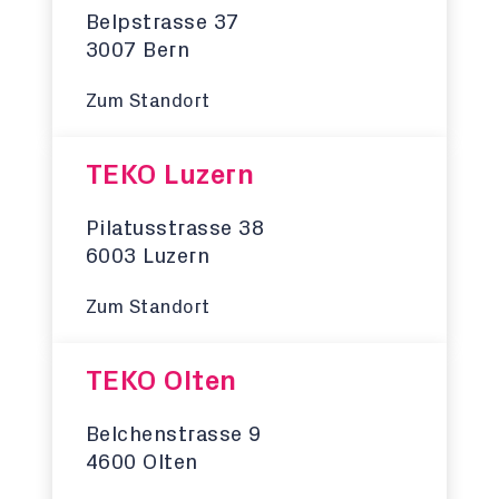
Belpstrasse 37
3007 Bern
Zum Standort
TEKO Luzern
Pilatusstrasse 38
6003 Luzern
Zum Standort
TEKO Olten
Belchenstrasse 9
4600 Olten