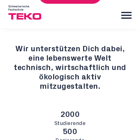
Wir unterstützen Dich dabei,
eine lebenswerte Welt
technisch, wirtschaftlich und
ökologisch aktiv
mitzugestalten.
2000
Studierende
500