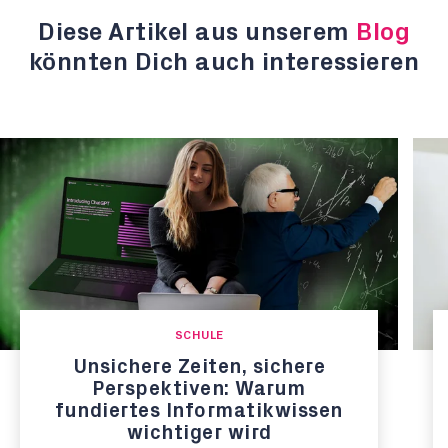
Diese Artikel aus unserem
Blog
könnten Dich auch interessieren
SCHULE
Unsichere Zeiten, sichere
Perspektiven: Warum
fundiertes Informatikwissen
wichtiger wird