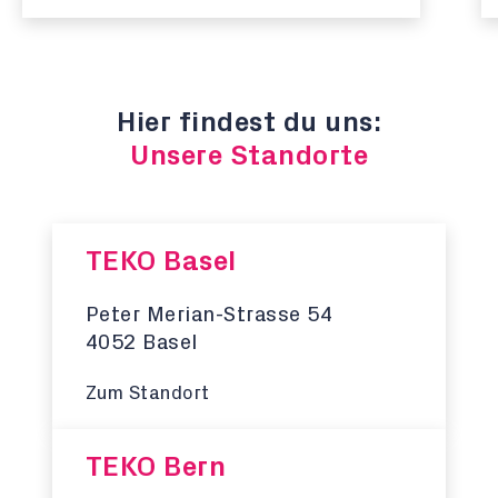
Hier findest du uns:
Unsere Standorte
TEKO Basel
Peter Merian-Strasse 54
4052 Basel
Zum Standort
TEKO Bern