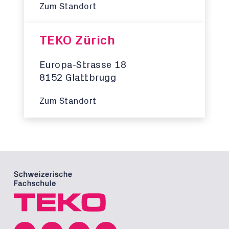
Zum Standort
TEKO Zürich
Europa-Strasse 18
8152 Glattbrugg
Zum Standort