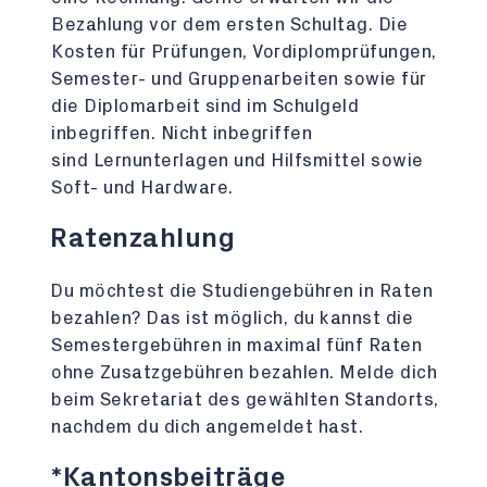
Bezahlung vor dem ersten Schultag. Die
Kosten für Prüfungen, Vordiplomprüfungen,
Semester- und Gruppenarbeiten sowie für
die Diplomarbeit sind im Schulgeld
inbegriffen. Nicht inbegriffen
sind Lernunterlagen und Hilfsmittel sowie
Soft- und Hardware.
Ratenzahlung
Du möchtest die Studiengebühren in Raten
bezahlen? Das ist möglich, du kannst die
Semestergebühren in maximal fünf Raten
ohne Zusatzgebühren bezahlen. Melde dich
beim Sekretariat des gewählten Standorts,
nachdem du dich angemeldet hast.
*Kantonsbeiträge