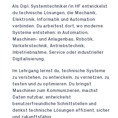
Als Dipl. Systemtechniker/in HF entwickelst
du technische Lösungen, die Mechanik,
Elektronik, Informatik und Automation
verbinden. Du arbeitest dort, wo moderne
Systeme entstehen: in Automation,
Maschinen- und Anlagenbau, Robotik,
Verkehrstechnik, Antriebstechnik,
Inbetriebnahme, Service oder industrieller
Digitalisierung.
Im Lehrgang lernst du, technische Systeme
zu verstehen, zu entwickeln, zu vernetzen, zu
testen und zu optimieren. Du bringst
Maschinen zum Kommunizieren, machst
Daten nutzbar, entwickelst
benutzerfreundliche Schnittstellen und
denkst technische Lösungen effizient, sicher
und zukunftsfähig.