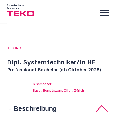
TECHNIK
Dipl. Systemtechniker/in HF
Professional Bachelor (ab Oktober 2026)
6 Semester
Basel, Bern, Luzern, Olten, Zürich
Beschreibung