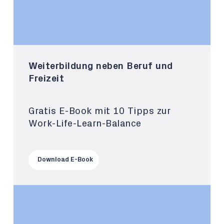
Weiterbildung neben Beruf und
Freizeit
Gratis E-Book mit 10 Tipps zur
Work-Life-Learn-Balance
Download E-Book