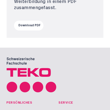
Weiterbildung in einem PDF
zusammengefasst.
Download PDF
PERSÖNLICHES
SERVICE