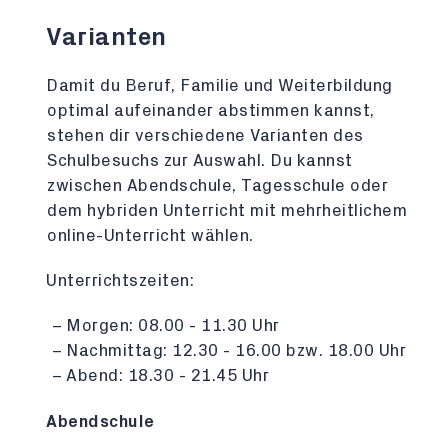
Varianten
Damit du Beruf, Familie und Weiterbildung
optimal aufeinander abstimmen kannst,
stehen dir verschiedene Varianten des
Schulbesuchs zur Auswahl. Du kannst
zwischen Abendschule, Tagesschule oder
dem hybriden Unterricht mit mehrheitlichem
online-Unterricht wählen.
Unterrichtszeiten:
Morgen: 08.00 - 11.30 Uhr
Nachmittag: 12.30 - 16.00 bzw. 18.00 Uhr
Abend: 18.30 - 21.45 Uhr
Abendschule