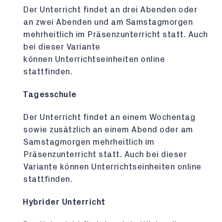
Der Unterricht findet an drei Abenden oder
an zwei Abenden und am Samstagmorgen
mehrheitlich im Präsenzunterricht statt. Auch
bei dieser Variante
können Unterrichtseinheiten online
stattfinden.
Tagesschule
Der Unterricht findet an einem Wochentag
sowie zusätzlich an einem Abend oder am
Samstagmorgen mehrheitlich im
Präsenzunterricht statt. Auch bei dieser
Variante können Unterrichtseinheiten online
stattfinden.
Hybrider Unterricht