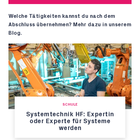
Welche Tätigkeiten kannst du nach dem
Abschluss übernehmen? Mehr dazu in unserem
Blog.
SCHULE
Systemtechnik HF: Expertin
oder Experte für Systeme
werden