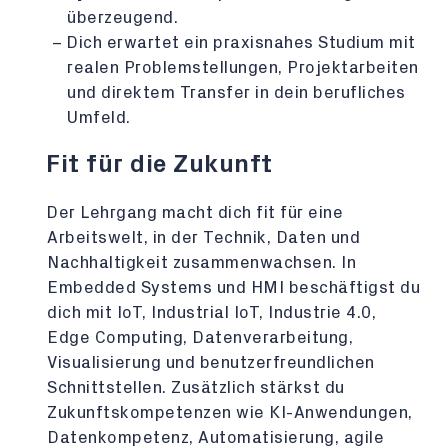
überzeugend.
Dich erwartet ein praxisnahes Studium mit
realen Problemstellungen, Projektarbeiten
und direktem Transfer in dein berufliches
Umfeld.
Fit für die Zukunft
Der Lehrgang macht dich fit für eine
Arbeitswelt, in der Technik, Daten und
Nachhaltigkeit zusammenwachsen. In
Embedded Systems und HMI beschäftigst du
dich mit IoT, Industrial IoT, Industrie 4.0,
Edge Computing, Datenverarbeitung,
Visualisierung und benutzerfreundlichen
Schnittstellen. Zusätzlich stärkst du
Zukunftskompetenzen wie KI-Anwendungen,
Datenkompetenz, Automatisierung, agile