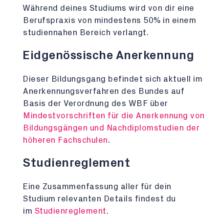
Während deines Studiums wird von dir eine
Berufspraxis von mindestens 50% in einem
studiennahen Bereich verlangt.
Eidgenössische Anerkennung
Dieser Bildungsgang befindet sich aktuell im
Anerkennungsverfahren des Bundes auf
Basis der Verordnung des WBF über
Mindestvorschriften für die Anerkennung von
Bildungsgängen und Nachdiplomstudien der
höheren Fachschulen
.
Studienreglement
Eine Zusammenfassung aller für dein
Studium relevanten Details findest du
im
Studienreglement
.