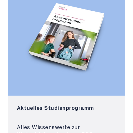
Aktuelles Studienprogramm
Alles Wissenswerte zur