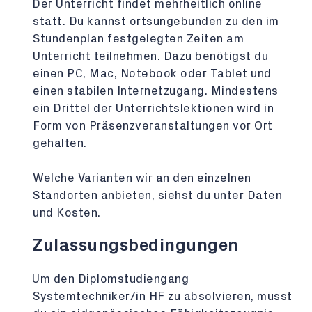
Der Unterricht findet mehrheitlich online
statt. Du kannst ortsungebunden zu den im
Stundenplan festgelegten Zeiten am
Unterricht teilnehmen. Dazu benötigst du
einen PC, Mac, Notebook oder Tablet und
einen stabilen Internetzugang. Mindestens
ein Drittel der Unterrichtslektionen wird in
Form von Präsenzveranstaltungen vor Ort
gehalten.
Welche Varianten wir an den einzelnen
Standorten anbieten, siehst du unter Daten
und Kosten.
Zulassungsbedingungen
Um den Diplomstudiengang
Systemtechniker/in HF zu absolvieren, musst