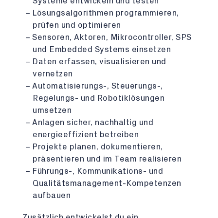
Systeme entwickeln und testen
Lösungsalgorithmen programmieren,
prüfen und optimieren
Sensoren, Aktoren, Mikrocontroller, SPS
und Embedded Systems einsetzen
Daten erfassen, visualisieren und
vernetzen
Automatisierungs-, Steuerungs-,
Regelungs- und Robotiklösungen
umsetzen
Anlagen sicher, nachhaltig und
energieeffizient betreiben
Projekte planen, dokumentieren,
präsentieren und im Team realisieren
Führungs-, Kommunikations- und
Qualitätsmanagement-Kompetenzen
aufbauen
Zusätzlich entwickelst du ein