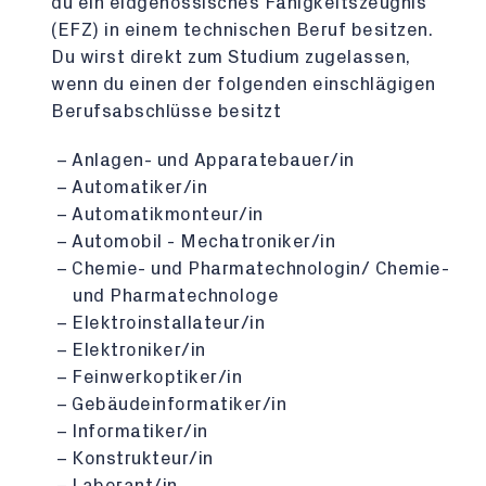
du ein eidgenössisches Fähigkeitszeugnis
(EFZ) in einem technischen Beruf besitzen.
Du wirst direkt zum Studium zugelassen,
wenn du einen der folgenden einschlägigen
Berufsabschlüsse besitzt
Anlagen- und Apparatebauer/in
Automatiker/in
Automatikmonteur/in
Automobil - Mechatroniker/in
Chemie- und Pharmatechnologin/ Chemie-
und Pharmatechnologe
Elektroinstallateur/in
Elektroniker/in
Feinwerkoptiker/in
Gebäudeinformatiker/in
Informatiker/in
Konstrukteur/in
Laborant/in