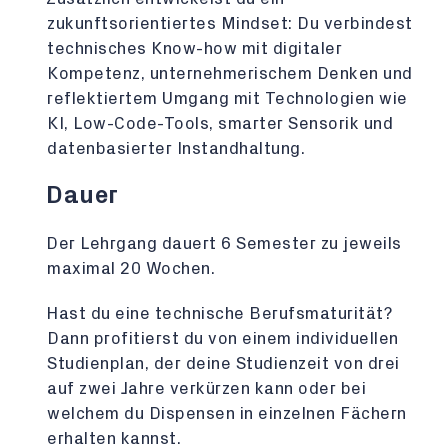
zukunftsorientiertes Mindset: Du verbindest
technisches Know-how mit digitaler
Kompetenz, unternehmerischem Denken und
reflektiertem Umgang mit Technologien wie
KI, Low-Code-Tools, smarter Sensorik und
datenbasierter Instandhaltung.
Dauer
Der Lehrgang dauert 6 Semester zu jeweils
maximal 20 Wochen.
Hast du eine technische Berufsmaturität?
Dann profitierst du von einem individuellen
Studienplan, der deine Studienzeit von drei
auf zwei Jahre verkürzen kann oder bei
welchem du Dispensen in einzelnen Fächern
erhalten kannst.