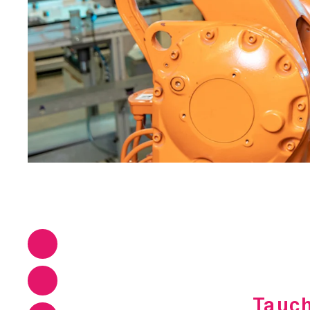
Tauch