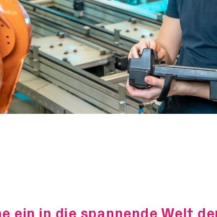
e ein in die spannende Welt de