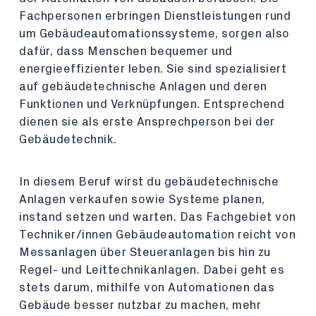
Fachpersonen erbringen Dienstleistungen rund
um Gebäudeautomationssysteme, sorgen also
dafür, dass Menschen bequemer und
energieeffizienter leben. Sie sind spezialisiert
auf gebäudetechnische Anlagen und deren
Funktionen und Verknüpfungen. Entsprechend
dienen sie als erste Ansprechperson bei der
Gebäudetechnik.
In diesem Beruf wirst du gebäudetechnische
Anlagen verkaufen sowie Systeme planen,
instand setzen und warten. Das Fachgebiet von
Techniker/innen Gebäudeautomation reicht von
Messanlagen über Steueranlagen bis hin zu
Regel- und Leittechnikanlagen. Dabei geht es
stets darum, mithilfe von Automationen das
Gebäude besser nutzbar zu machen, mehr