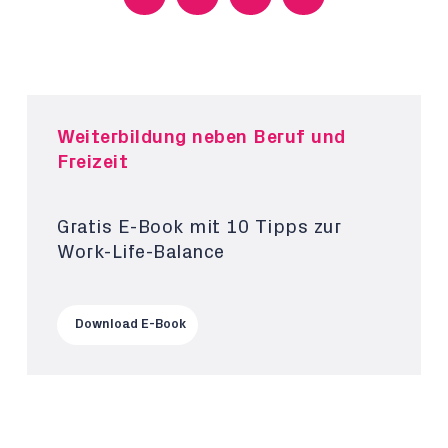
Weiterbildung neben Beruf und
Freizeit
Gratis E-Book mit 10 Tipps zur
Work-Life-Balance
Download E-Book