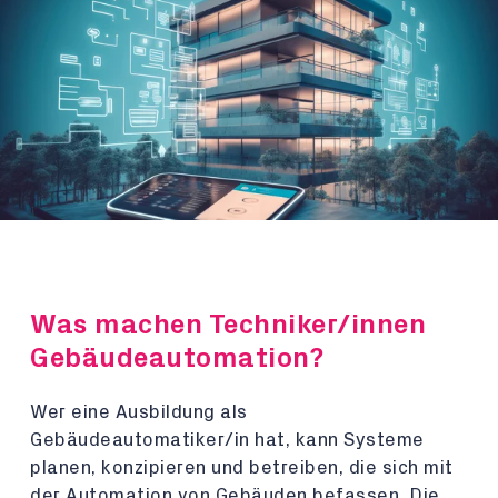
Was machen Techniker/innen
Gebäudeautomation?
Wer eine Ausbildung als
Gebäudeautomatiker/in hat, kann Systeme
planen, konzipieren und betreiben, die sich mit
der Automation von Gebäuden befassen. Die