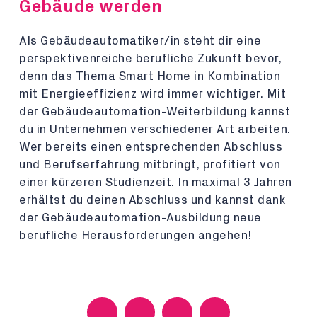
Gebäude werden
Als Gebäudeautomatiker/in steht dir eine
perspektivenreiche berufliche Zukunft bevor,
denn das Thema Smart Home in Kombination
mit Energieeffizienz wird immer wichtiger. Mit
der Gebäudeautomation-Weiterbildung kannst
du in Unternehmen verschiedener Art arbeiten.
Wer bereits einen entsprechenden Abschluss
und Berufserfahrung mitbringt, profitiert von
einer kürzeren Studienzeit. In maximal 3 Jahren
erhältst du deinen Abschluss und kannst dank
der Gebäudeautomation-Ausbildung neue
berufliche Herausforderungen angehen!