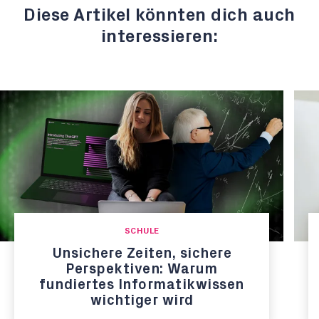
Diese Artikel könnten dich auch
interessieren:
SCHULE
Unsichere Zeiten, sichere
Perspektiven: Warum
fundiertes Informatikwissen
wichtiger wird