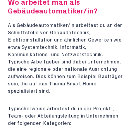
Wo arbeitet man als
Gebäudeautomatiker/in?
Als Gebäudeautomatiker/in arbeitest du an der
Schnittstelle von Gebäudetechnik,
Elektroinstallation und ähnlichen Gewerken wie
etwa Systemtechnik, Informatik,
Kommunikations- und Netzwerktechnik.
Typische Arbeitgeber sind dabei Unternehmen,
die eine regionale oder nationale Ausrichtung
aufweisen. Dies können zum Beispiel Bauträger
sein, die auf das Thema Smart Home
spezialisiert sind.
Typischerweise arbeitest du in der Projekt-,
Team- oder Abteilungsleitung in Unternehmen
der folgenden Kategorien: