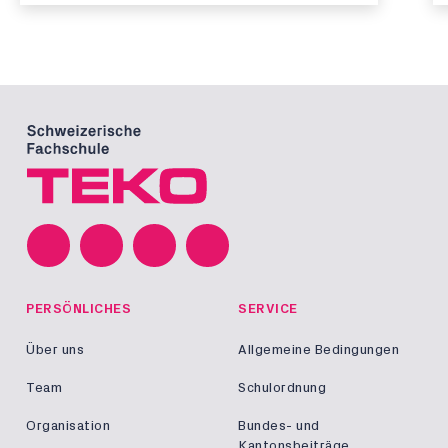
PERSÖNLICHES
SERVICE
Über uns
Allgemeine Bedingungen
Team
Schulordnung
Organisation
Bundes- und
Kantonsbeiträge