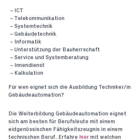
ICT
Telekommunikation
Systemtechnik
Gebäudetechnik
Informatik
Unterstützung der Bauherrschaft
Service und Systemberatung
Innendienst
Kalkulation
Für wen eignet sich die Ausbildung Techniker/in
Gebäudeautomation?
Die Weiterbildung Gebäudeautomation eignet
sich am besten für Berufsleute mit einem
eidgenössischen Fähigkeitszeugnis in einem
technischen Beruf. Erfahre
hier
mit welchen