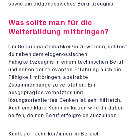
sowie ein eidgenössisches Berufszeugnis.
Was sollte man für die
Weiterbildung mitbringen?
Um Gebäudeautomatiker/in zu werden, solltest
du neben dem eidgenössischen
Fähigkeitszeugnis in einem technischen Beruf
und neben der relevanten Erfahrung auch die
Fähigkeit mitbringen, abstrakte
Zusammenhänge zu verstehen. Ein
ausgeprägtes vernetztes und
lösungsorientiertes Denken ist sehr hilfreich.
Auch eine klare Kommunikation wird dir dabei
helfen, deinen Beruf erfolgreich auszuüben.
Künftige Techniker/innen im Bereich