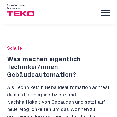
Schule
Was machen eigentlich
Techniker/innen
Gebäudeautomation?
Als Techniker/in Gebäudeautomation achtest
du auf die Energieeffizienz und
Nachhaltigkeit von Gebäuden und setzt auf
neue Möglichkeiten um das Wohnen zu
optimieren. Ein spannender Job für die