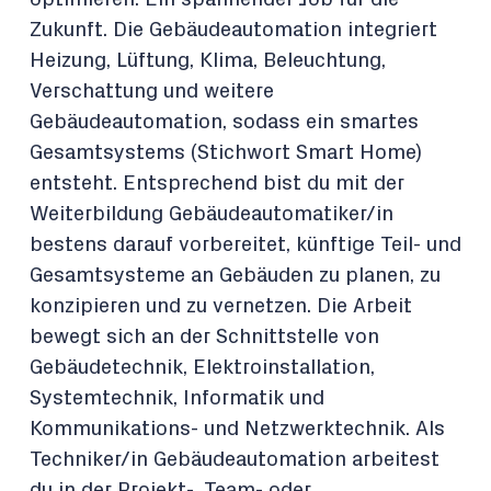
Zukunft. Die Gebäudeautomation integriert
Heizung, Lüftung, Klima, Beleuchtung,
Verschattung und weitere
Gebäudeautomation, sodass ein smartes
Gesamtsystems (Stichwort Smart Home)
entsteht. Entsprechend bist du mit der
Weiterbildung Gebäudeautomatiker/in
bestens darauf vorbereitet, künftige Teil- und
Gesamtsysteme an Gebäuden zu planen, zu
konzipieren und zu vernetzen. Die Arbeit
bewegt sich an der Schnittstelle von
Gebäudetechnik, Elektroinstallation,
Systemtechnik, Informatik und
Kommunikations- und Netzwerktechnik. Als
Techniker/in Gebäudeautomation arbeitest
du in der Projekt-, Team- oder