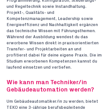
Programmierung, Konfiguration, Steuerungs-
und Regeltechnik sowie Instandhaltung.
Projekt-, Qualitäts- und
Kompetenzmanagement, Leadership sowie
Energieeffizienz und Nachhaltigkeit ergänzen
das technische Wissen mit Führungsthemen.
Während der Ausbildung wendest du das
erworbene Wissen direkt in praxisorientierten
Transfer- und Projektarbeiten an und
profitierst dabei für deine eigene Praxis. Die im
Studium erworbenen Kompetenzen kannst du
laufend einsetzen und vertiefen.
Wie kann man Techniker/in
Gebäudeautomation werden?
Um Gebäudeautomatiker/in zu werden, bietet
TEKO eine 3-jährige berufsbegleitende