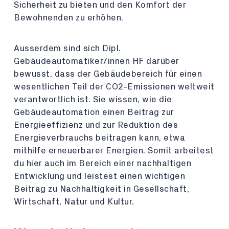
Sicherheit zu bieten und den Komfort der
Bewohnenden zu erhöhen.
Ausserdem sind sich Dipl.
Gebäudeautomatiker/innen HF darüber
bewusst, dass der Gebäudebereich für einen
wesentlichen Teil der CO2-Emissionen weltweit
verantwortlich ist. Sie wissen, wie die
Gebäudeautomation einen Beitrag zur
Energieeffizienz und zur Reduktion des
Energieverbrauchs beitragen kann, etwa
mithilfe erneuerbarer Energien. Somit arbeitest
du hier auch im Bereich einer nachhaltigen
Entwicklung und leistest einen wichtigen
Beitrag zu Nachhaltigkeit in Gesellschaft,
Wirtschaft, Natur und Kultur.