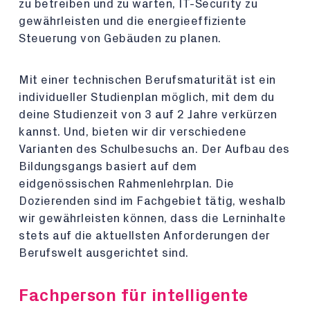
zu betreiben und zu warten, IT-Security zu
gewährleisten und die energieeffiziente
Steuerung von Gebäuden zu planen.
Mit einer technischen Berufsmaturität ist ein
individueller Studienplan möglich, mit dem du
deine Studienzeit von 3 auf 2 Jahre verkürzen
kannst. Und, bieten wir dir verschiedene
Varianten des Schulbesuchs an. Der Aufbau des
Bildungsgangs basiert auf dem
eidgenössischen Rahmenlehrplan. Die
Dozierenden sind im Fachgebiet tätig, weshalb
wir gewährleisten können, dass die Lerninhalte
stets auf die aktuellsten Anforderungen der
Berufswelt ausgerichtet sind.
Fachperson für intelligente