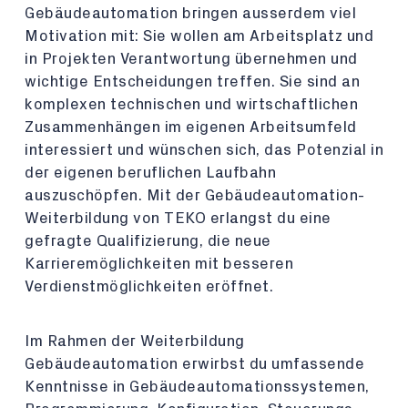
Gebäudeautomation bringen ausserdem viel
Motivation mit: Sie wollen am Arbeitsplatz und
in Projekten Verantwortung übernehmen und
wichtige Entscheidungen treffen. Sie sind an
komplexen technischen und wirtschaftlichen
Zusammenhängen im eigenen Arbeitsumfeld
interessiert und wünschen sich, das Potenzial in
der eigenen beruflichen Laufbahn
auszuschöpfen. Mit der Gebäudeautomation-
Weiterbildung von TEKO erlangst du eine
gefragte Qualifizierung, die neue
Karrieremöglichkeiten mit besseren
Verdienstmöglichkeiten eröffnet.
Im Rahmen der Weiterbildung
Gebäudeautomation erwirbst du umfassende
Kenntnisse in Gebäudeautomationssystemen,