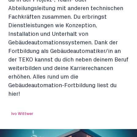
Abteilungsleitung mit anderen technischen
Fachkräften zusammen. Du erbringst
Dienstleistungen wie Konzeption,
Installation und Unterhalt von
Gebäudeautomationssystemen. Dank der
Fortbildung als Gebäudeautomatiker/in an
der TEKO kannst du dich neben deinem Beruf
weiterbilden und deine Karrierechancen
erhöhen. Alles rund um die
Gebäudeautomation-Fortbildung liest du
hier!
Ivo Wittwer