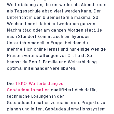
Weiterbildung an, die entweder als Abend- oder
als Tagesschule absolviert werden kann. Der
Unterricht in den 6 Semestern à maximal 20
Wochen findet dabei entweder am ganzen
Nachmittag oder am ganzen Morgen statt. Je
nach Standort kommt auch ein hybrides
Unterrichtsmodell in Frage, bei dem du
mehrheitlich online lernst und nur einige wenige
Präsenzveranstaltungen vor Ort hast. So
kannst du Beruf, Familie und Weiterbildung
optimal miteinander vereinbaren.
Die
TEKO-Weiterbildung zur
Gebäudeautomation
qualifiziert dich dafür,
technische Lösungen in der
Gebäudeautomation zu realisieren, Projekte zu
planen und leiten, Gebäudeautomationssystem