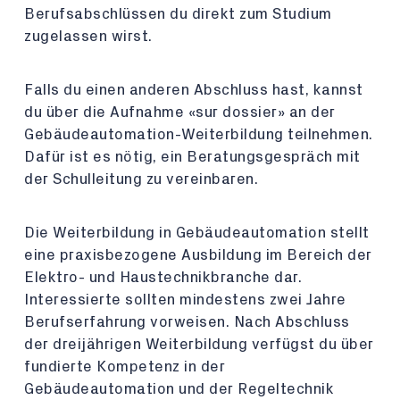
Berufsabschlüssen du direkt zum Studium
zugelassen wirst.
Falls du einen anderen Abschluss hast, kannst
du über die Aufnahme «sur dossier» an der
Gebäudeautomation-Weiterbildung teilnehmen.
Dafür ist es nötig, ein Beratungsgespräch mit
der Schulleitung zu vereinbaren.
Die Weiterbildung in Gebäudeautomation stellt
eine praxisbezogene Ausbildung im Bereich der
Elektro- und Haustechnikbranche dar.
Interessierte sollten mindestens zwei Jahre
Berufserfahrung vorweisen. Nach Abschluss
der dreijährigen Weiterbildung verfügst du über
fundierte Kompetenz in der
Gebäudeautomation und der Regeltechnik