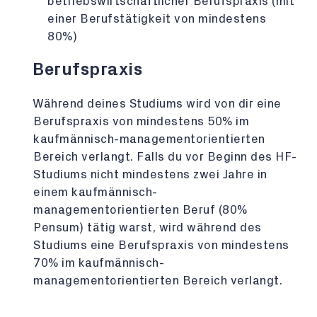
betriebswirtschaftlicher Berufspraxis (mit
einer Berufstätigkeit von mindestens
80%)
Berufspraxis
Während deines Studiums wird von dir eine
Berufspraxis von mindestens 50% im
kaufmännisch-managementorientierten
Bereich verlangt. Falls du vor Beginn des HF-
Studiums nicht mindestens zwei Jahre in
einem kaufmännisch-
managementorientierten Beruf (80%
Pensum) tätig warst, wird während des
Studiums eine Berufspraxis von mindestens
70% im kaufmännisch-
managementorientierten Bereich verlangt.