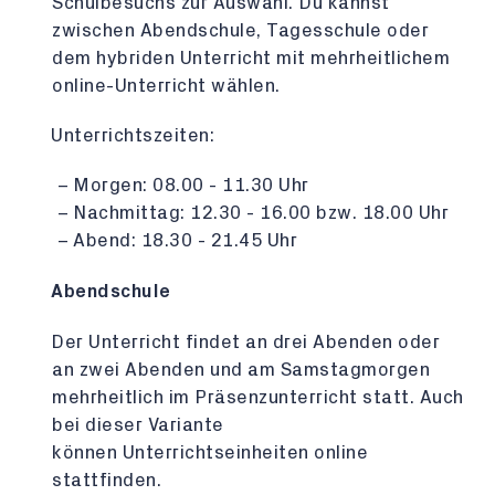
Schulbesuchs zur Auswahl. Du kannst
zwischen Abendschule, Tagesschule oder
dem hybriden Unterricht mit mehrheitlichem
online-Unterricht wählen.
Unterrichtszeiten:
Morgen: 08.00 - 11.30 Uhr
Nachmittag: 12.30 - 16.00 bzw. 18.00 Uhr
Abend: 18.30 - 21.45 Uhr
Abendschule
Der Unterricht findet an drei Abenden oder
an zwei Abenden und am Samstagmorgen
mehrheitlich im Präsenzunterricht statt. Auch
bei dieser Variante
können Unterrichtseinheiten online
stattfinden.