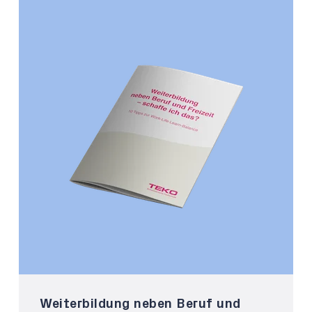
Weiterbildung neben Beruf und