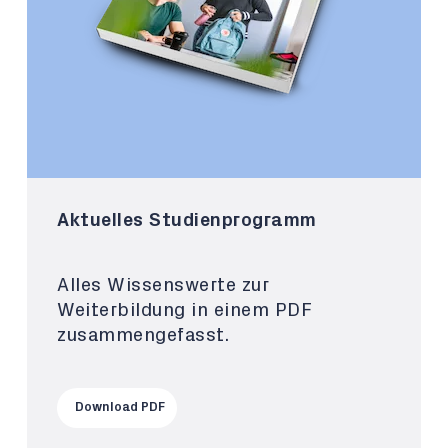
Aktuelles Studienprogramm
Alles Wissenswerte zur
Weiterbildung in einem PDF
zusammengefasst.
Download PDF