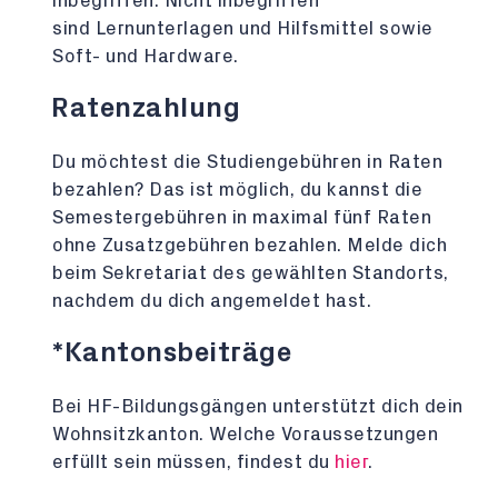
inbegriffen. Nicht inbegriffen
sind Lernunterlagen und Hilfsmittel sowie
Soft- und Hardware.
Ratenzahlung
Du möchtest die Studiengebühren in Raten
bezahlen? Das ist möglich, du kannst die
Semestergebühren in maximal fünf Raten
ohne Zusatzgebühren bezahlen. Melde dich
beim Sekretariat des gewählten Standorts,
nachdem du dich angemeldet hast.
*Kantonsbeiträge
Bei HF-Bildungsgängen unterstützt dich dein
Wohnsitzkanton. Welche Voraussetzungen
erfüllt sein müssen, findest du
hier
.