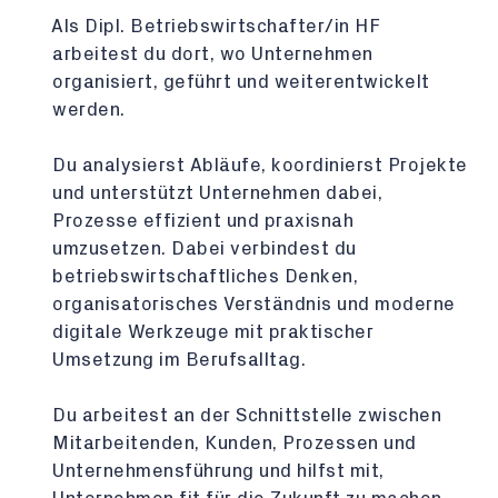
Als Dipl. Betriebswirtschafter/in HF
arbeitest du dort, wo Unternehmen
organisiert, geführt und weiterentwickelt
werden.
Du analysierst Abläufe, koordinierst Projekte
und unterstützt Unternehmen dabei,
Prozesse effizient und praxisnah
umzusetzen. Dabei verbindest du
betriebswirtschaftliches Denken,
organisatorisches Verständnis und moderne
digitale Werkzeuge mit praktischer
Umsetzung im Berufsalltag.
Du arbeitest an der Schnittstelle zwischen
Mitarbeitenden, Kunden, Prozessen und
Unternehmensführung und hilfst mit,