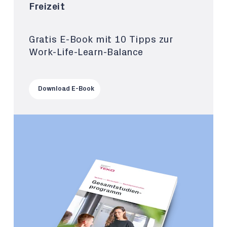
Freizeit
Gratis E-Book mit 10 Tipps zur
Work-Life-Learn-Balance
Download E-Book