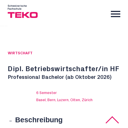
WIRTSCHAFT
Dipl. Betriebswirtschafter/in HF
Professional Bachelor (ab Oktober 2026)
6 Semester
Basel, Bern, Luzern, Olten, Zürich
Beschreibung