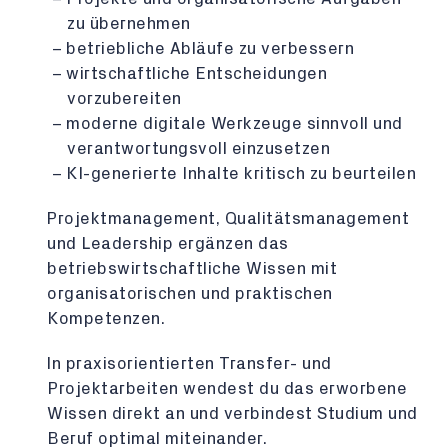
zu übernehmen
betriebliche Abläufe zu verbessern
wirtschaftliche Entscheidungen
vorzubereiten
moderne digitale Werkzeuge sinnvoll und
verantwortungsvoll einzusetzen
KI-generierte Inhalte kritisch zu beurteilen
Projektmanagement, Qualitätsmanagement
und Leadership ergänzen das
betriebswirtschaftliche Wissen mit
organisatorischen und praktischen
Kompetenzen.
In praxisorientierten Transfer- und
Projektarbeiten wendest du das erworbene
Wissen direkt an und verbindest Studium und
Beruf optimal miteinander.