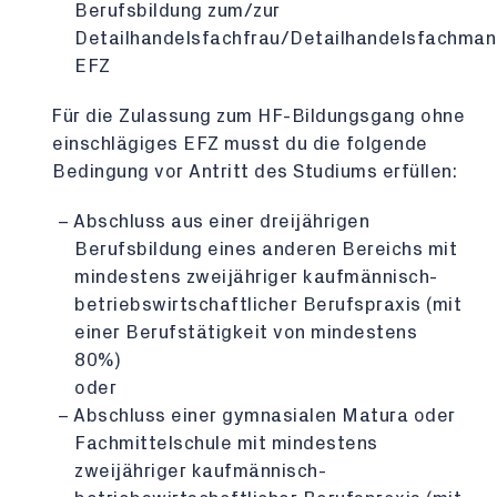
Berufsbildung zum/zur
Detailhandelsfachfrau/Detailhandelsfachman
EFZ
Für die Zulassung zum HF-Bildungsgang ohne
einschlägiges EFZ musst du die folgende
Bedingung vor Antritt des Studiums erfüllen:
Abschluss aus einer dreijährigen
Berufsbildung eines anderen Bereichs mit
mindestens zweijähriger kaufmännisch-
betriebswirtschaftlicher Berufspraxis (mit
einer Berufstätigkeit von mindestens
80%)
oder
Abschluss einer gymnasialen Matura oder
Fachmittelschule mit mindestens
zweijähriger kaufmännisch-