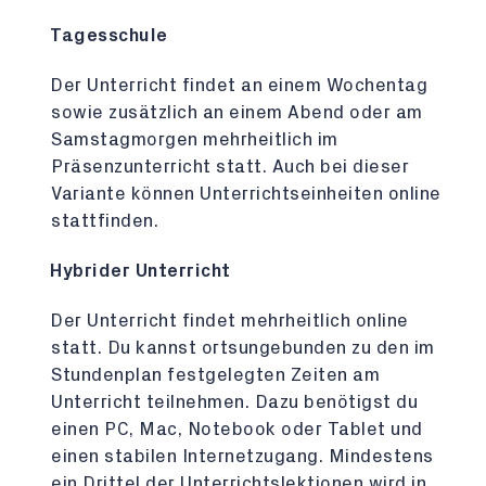
Tagesschule
Der Unterricht findet an einem Wochentag
sowie zusätzlich an einem Abend oder am
Samstagmorgen mehrheitlich im
Präsenzunterricht statt. Auch bei dieser
Variante können Unterrichtseinheiten online
stattfinden.
Hybrider Unterricht
Der Unterricht findet mehrheitlich online
statt. Du kannst ortsungebunden zu den im
Stundenplan festgelegten Zeiten am
Unterricht teilnehmen. Dazu benötigst du
einen PC, Mac, Notebook oder Tablet und
einen stabilen Internetzugang. Mindestens
ein Drittel der Unterrichtslektionen wird in