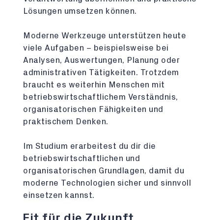
Lösungen umsetzen können.
Moderne Werkzeuge unterstützen heute
viele Aufgaben – beispielsweise bei
Analysen, Auswertungen, Planung oder
administrativen Tätigkeiten. Trotzdem
braucht es weiterhin Menschen mit
betriebswirtschaftlichem Verständnis,
organisatorischen Fähigkeiten und
praktischem Denken.
Im Studium erarbeitest du dir die
betriebswirtschaftlichen und
organisatorischen Grundlagen, damit du
moderne Technologien sicher und sinnvoll
einsetzen kannst.
Fit für die Zukunft