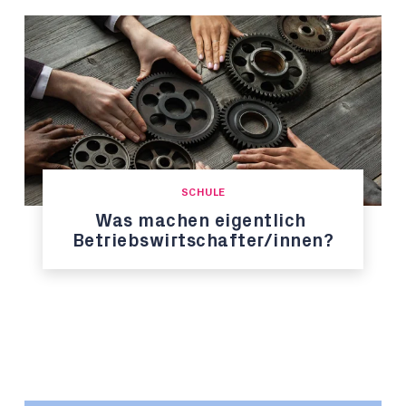
SCHULE
Was machen eigentlich
Betriebswirtschafter/innen?