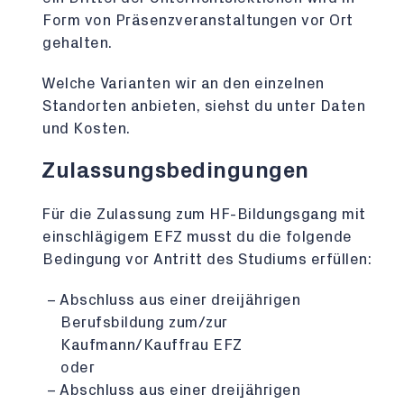
Form von Präsenzveranstaltungen vor Ort
gehalten.
Welche Varianten wir an den einzelnen
Standorten anbieten, siehst du unter Daten
und Kosten.
Zulassungsbedingungen
Für die Zulassung zum HF-Bildungsgang mit
einschlägigem EFZ musst du die folgende
Bedingung vor Antritt des Studiums erfüllen:
Abschluss aus einer dreijährigen
Berufsbildung zum/zur
Kaufmann/Kauffrau EFZ
oder
Abschluss aus einer dreijährigen