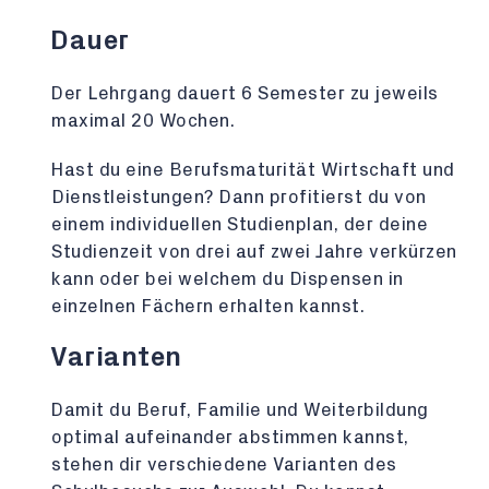
Dauer
Der Lehrgang dauert 6 Semester zu jeweils
maximal 20 Wochen.
Hast du eine Berufsmaturität Wirtschaft und
Dienstleistungen? Dann profitierst du von
einem individuellen Studienplan, der deine
Studienzeit von drei auf zwei Jahre verkürzen
kann oder bei welchem du Dispensen in
einzelnen Fächern erhalten kannst.
Varianten
Damit du Beruf, Familie und Weiterbildung
optimal aufeinander abstimmen kannst,
stehen dir verschiedene Varianten des