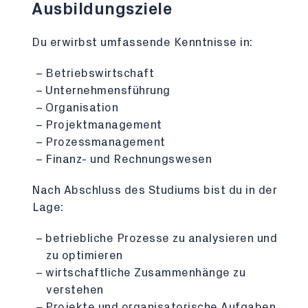
Ausbildungsziele
Du erwirbst umfassende Kenntnisse in:
Betriebswirtschaft
Unternehmensführung
Organisation
Projektmanagement
Prozessmanagement
Finanz- und Rechnungswesen
Nach Abschluss des Studiums bist du in der
Lage:
betriebliche Prozesse zu analysieren und
zu optimieren
wirtschaftliche Zusammenhänge zu
verstehen
Projekte und organisatorische Aufgaben