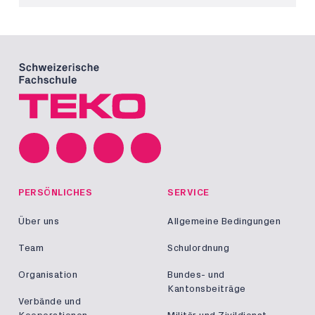
PERSÖNLICHES
SERVICE
Über uns
Allgemeine Bedingungen
Team
Schulordnung
Organisation
Bundes- und
Kantonsbeiträge
Verbände und