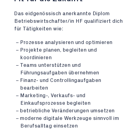
Das eidgenössisch anerkannte Diplom
Betriebswirtschafter/in HF qualifiziert dich
für Tätigkeiten wie:
Prozesse analysieren und optimieren
Projekte planen, begleiten und
koordinieren
Teams unterstützen und
Führungsaufgaben übernehmen
Finanz- und Controllingaufgaben
bearbeiten
Marketing-, Verkaufs- und
Einkaufsprozesse begleiten
betriebliche Veränderungen umsetzen
moderne digitale Werkzeuge sinnvoll im
Berufsalltag einsetzen