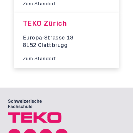
Zum Standort
TEKO Zürich
Europa-Strasse 18
8152 Glattbrugg
Zum Standort