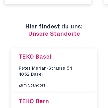
Hier findest du uns:
Unsere Standorte
TEKO Basel
Peter Merian-Strasse 54
4052 Basel
Zum Standort
TEKO Bern