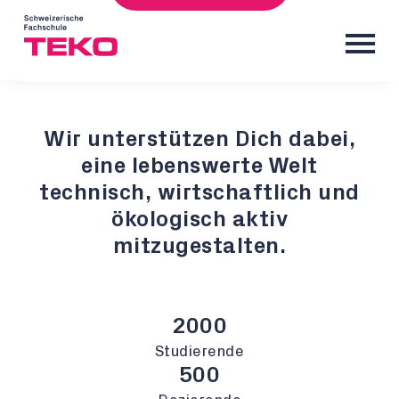
Wir unterstützen Dich dabei,
eine lebenswerte Welt
technisch, wirtschaftlich und
ökologisch aktiv
mitzugestalten.
2000
Studierende
500