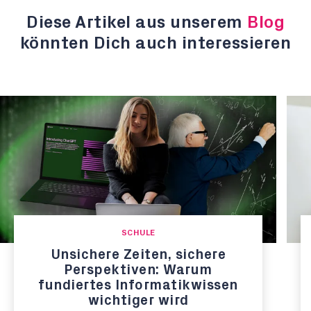
Diese Artikel aus unserem
Blog
könnten Dich auch interessieren
SCHULE
Unsichere Zeiten, sichere
Perspektiven: Warum
fundiertes Informatikwissen
wichtiger wird