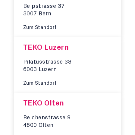
Belpstrasse 37
3007 Bern
Zum Standort
TEKO Luzern
Pilatusstrasse 38
6003 Luzern
Zum Standort
TEKO Olten
Belchenstrasse 9
4600 Olten