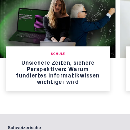
SCHULE
Unsichere Zeiten, sichere
Perspektiven: Warum
fundiertes Informatikwissen
wichtiger wird