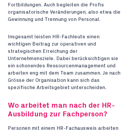
Fortbildungen. Auch begleiten die Profis
organisatorische Veränderungen, also etwa die
Gewinnung und Trennung von Personal.
Insgesamt leisten HR-Fachleute einen
wichtigen Beitrag zur operativen und
strategischen Erreichung der
Unternehmensziele. Dabei berücksichtigen sie
ein schonendes Ressourcenmanagement und
arbeiten eng mit dem Team zusammen. Je nach
Grösse der Organisation kann sich das
spezifische Arbeitsgebiet unterscheiden.
Wo arbeitet man nach der HR-
Ausbildung zur Fachperson?
Personen mit einem HR-Fachausweis arbeiten