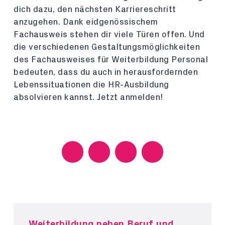
dich dazu, den nächsten Karriereschritt
anzugehen. Dank eidgenössischem
Fachausweis stehen dir viele Türen offen. Und
die verschiedenen Gestaltungsmöglichkeiten
des Fachausweises für Weiterbildung Personal
bedeuten, dass du auch in herausfordernden
Lebenssituationen die HR-Ausbildung
absolvieren kannst. Jetzt anmelden!
Weiterbildung neben Beruf und