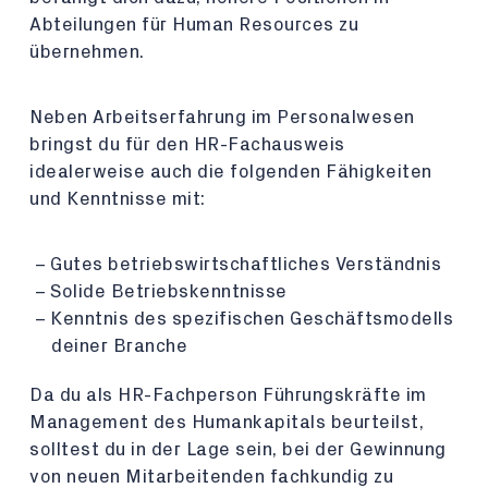
Abteilungen für Human Resources zu
übernehmen.
Neben Arbeitserfahrung im Personalwesen
bringst du für den HR-Fachausweis
idealerweise auch die folgenden Fähigkeiten
und Kenntnisse mit:
Gutes betriebswirtschaftliches Verständnis
Solide Betriebskenntnisse
Kenntnis des spezifischen Geschäftsmodells
deiner Branche
Da du als HR-Fachperson Führungskräfte im
Management des Humankapitals beurteilst,
solltest du in der Lage sein, bei der Gewinnung
von neuen Mitarbeitenden fachkundig zu