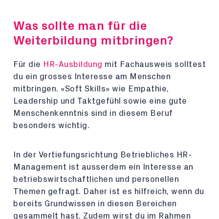
Was sollte man für die
Weiterbildung mitbringen?
Für die
HR-Ausbildung
mit Fachausweis solltest
du ein grosses Interesse am Menschen
mitbringen. «Soft Skills» wie Empathie,
Leadership und Taktgefühl sowie eine gute
Menschenkenntnis sind in diesem Beruf
besonders wichtig.
In der Vertiefungsrichtung Betriebliches HR-
Management ist ausserdem ein Interesse an
betriebswirtschaftlichen und personellen
Themen gefragt. Daher ist es hilfreich, wenn du
bereits Grundwissen in diesen Bereichen
gesammelt hast. Zudem wirst du im Rahmen