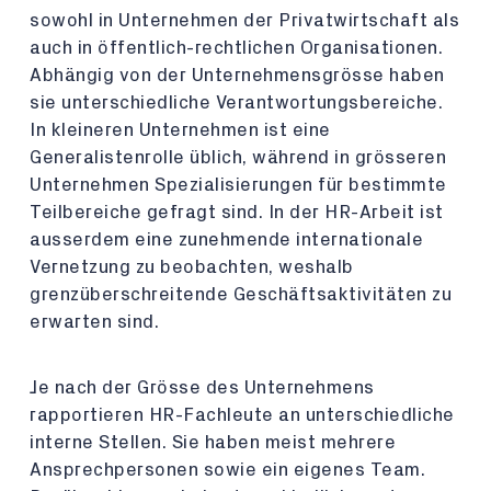
sowohl in Unternehmen der Privatwirtschaft als
auch in öffentlich-rechtlichen Organisationen.
Abhängig von der Unternehmensgrösse haben
sie unterschiedliche Verantwortungsbereiche.
In kleineren Unternehmen ist eine
Generalistenrolle üblich, während in grösseren
Unternehmen Spezialisierungen für bestimmte
Teilbereiche gefragt sind. In der HR-Arbeit ist
ausserdem eine zunehmende internationale
Vernetzung zu beobachten, weshalb
grenzüberschreitende Geschäftsaktivitäten zu
erwarten sind.
Je nach der Grösse des Unternehmens
rapportieren HR-Fachleute an unterschiedliche
interne Stellen. Sie haben meist mehrere
Ansprechpersonen sowie ein eigenes Team.