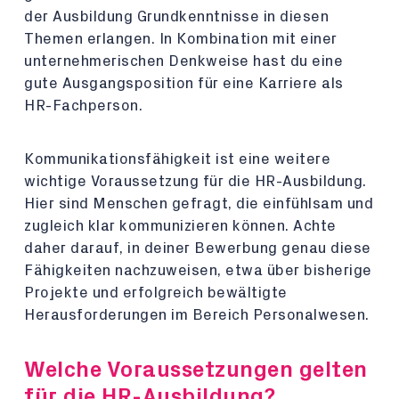
der Ausbildung Grundkenntnisse in diesen
Themen erlangen. In Kombination mit einer
unternehmerischen Denkweise hast du eine
gute Ausgangsposition für eine Karriere als
HR-Fachperson.
Kommunikationsfähigkeit ist eine weitere
wichtige Voraussetzung für die HR-Ausbildung.
Hier sind Menschen gefragt, die einfühlsam und
zugleich klar kommunizieren können. Achte
daher darauf, in deiner Bewerbung genau diese
Fähigkeiten nachzuweisen, etwa über bisherige
Projekte und erfolgreich bewältigte
Herausforderungen im Bereich Personalwesen.
Welche Voraussetzungen gelten
für die HR-Ausbildung?