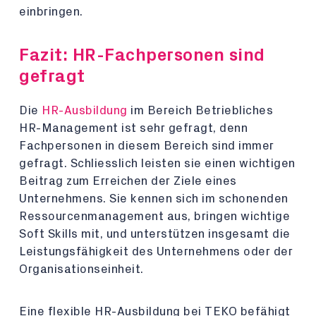
einbringen.
Fazit: HR-Fachpersonen sind
gefragt
Die
HR-Ausbildung
im Bereich Betriebliches
HR-Management ist sehr gefragt, denn
Fachpersonen in diesem Bereich sind immer
gefragt. Schliesslich leisten sie einen wichtigen
Beitrag zum Erreichen der Ziele eines
Unternehmens. Sie kennen sich im schonenden
Ressourcenmanagement aus, bringen wichtige
Soft Skills mit, und unterstützen insgesamt die
Leistungsfähigkeit des Unternehmens oder der
Organisationseinheit.
Eine flexible HR-Ausbildung bei TEKO befähigt