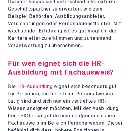
Darüber hinaus sind unterschiedliche externe
Geschäftspartner zu erwarten, wie zum
Beispiel Behörden, Ausbildungsanbieter,
Versicherungen oder Personaldienstleister. Mit
wachsender Erfahrung ist es gut möglich, die
Karriereleiter zu erklimmen und zunehmend
Verantwortung zu übernehmen.
Für wen eignet sich die HR-
Ausbildung mit Fachausweis?
Die
HR-Ausbildung
eignet sich besonders gut
für Personen, die bereits im Personalwesen
tätig sind und sich nun ein vertieftes HR-
Wissen aneignen möchten. Mit der Ausbildung
bei TEKO erlangst du einen eidgenössischen
Fachausweis im Bereich Personalwesen. Dieser
befähigt dich dazu, höhere Positionen in