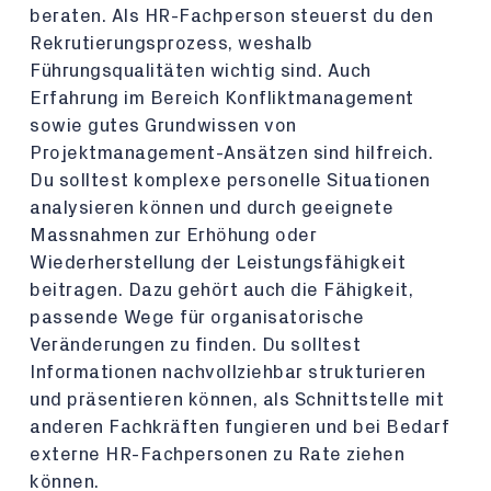
beraten. Als HR-Fachperson steuerst du den
Rekrutierungsprozess, weshalb
Führungsqualitäten wichtig sind. Auch
Erfahrung im Bereich Konfliktmanagement
sowie gutes Grundwissen von
Projektmanagement-Ansätzen sind hilfreich.
Du solltest komplexe personelle Situationen
analysieren können und durch geeignete
Massnahmen zur Erhöhung oder
Wiederherstellung der Leistungsfähigkeit
beitragen. Dazu gehört auch die Fähigkeit,
passende Wege für organisatorische
Veränderungen zu finden. Du solltest
Informationen nachvollziehbar strukturieren
und präsentieren können, als Schnittstelle mit
anderen Fachkräften fungieren und bei Bedarf
externe HR-Fachpersonen zu Rate ziehen
können.