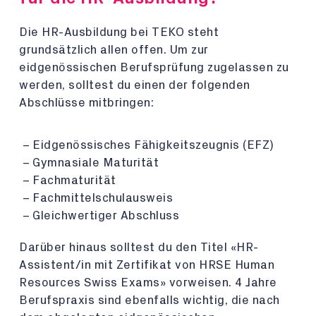
Die HR-Ausbildung bei TEKO steht
grundsätzlich allen offen. Um zur
eidgenössischen Berufsprüfung zugelassen zu
werden, solltest du einen der folgenden
Abschlüsse mitbringen:
Eidgenössisches Fähigkeitszeugnis (EFZ)
Gymnasiale Maturität
Fachmaturität
Fachmittelschulausweis
Gleichwertiger Abschluss
Darüber hinaus solltest du den Titel «HR-
Assistent/in mit Zertifikat von HRSE Human
Resources Swiss Exams» vorweisen. 4 Jahre
Berufspraxis sind ebenfalls wichtig, die nach