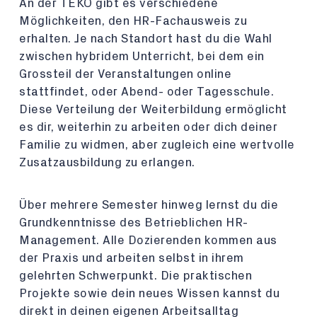
An der TEKO gibt es verschiedene
Möglichkeiten, den HR-Fachausweis zu
erhalten. Je nach Standort hast du die Wahl
zwischen hybridem Unterricht, bei dem ein
Grossteil der Veranstaltungen online
stattfindet, oder Abend- oder Tagesschule.
Diese Verteilung der Weiterbildung ermöglicht
es dir, weiterhin zu arbeiten oder dich deiner
Familie zu widmen, aber zugleich eine wertvolle
Zusatzausbildung zu erlangen.
Über mehrere Semester hinweg lernst du die
Grundkenntnisse des Betrieblichen HR-
Management. Alle Dozierenden kommen aus
der Praxis und arbeiten selbst in ihrem
gelehrten Schwerpunkt. Die praktischen
Projekte sowie dein neues Wissen kannst du
direkt in deinen eigenen Arbeitsalltag