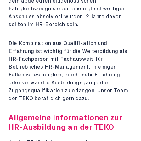
dem abgelegten eidgenössischen
Fähigkeitszeugnis oder einem gleichwertigen
Abschluss absolviert wurden. 2 Jahre davon
sollten im HR-Bereich sein.
Die Kombination aus Qualifikation und
Erfahrung ist wichtig für die Weiterbildung als
HR-Fachperson mit Fachausweis für
Betriebliches HR-Management. In einigen
Fällen ist es möglich, durch mehr Erfahrung
oder verwandte Ausbildungsgänge die
Zugangsqualifikation zu erlangen. Unser Team
der TEKO berät dich gern dazu.
Allgemeine Informationen zur
HR-Ausbildung an der TEKO