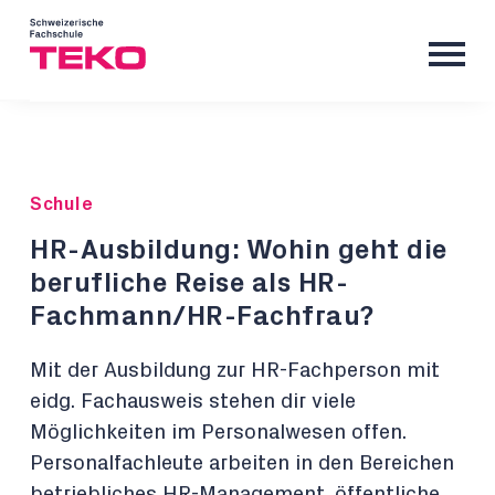
Schule
HR-Ausbildung: Wohin geht die
berufliche Reise als HR-
Fachmann/HR-Fachfrau?
Mit der Ausbildung zur HR-Fachperson mit
eidg. Fachausweis stehen dir viele
Möglichkeiten im Personalwesen offen.
Personalfachleute arbeiten in den Bereichen
betriebliches HR-Management, öffentliche