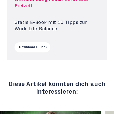
Freizeit
Gratis E-Book mit 10 Tipps zur
Work-Life-Balance
Download E-Book
Diese Artikel könnten dich auch
interessieren: