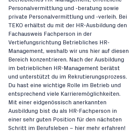
Personalvermittlung und -beratung sowie
private Personalvermittlung und -verleih. Bei
TEKO erhältst du mit der HR-Ausbildung den
Fachausweis Fachperson in der
Vertiefungsrichtung Betriebliches HR-
Management, weshalb wir uns hier auf diesen
Bereich konzentrieren. Nach der Ausbildung
im betrieblichen HR-Management berätst
und unterstützt du im Rekrutierungsprozess.
Du hast eine wichtige Rolle im Betrieb und
entsprechend viele Karrieremöglichkeiten.
Mit einer eidgenössisch anerkannten
Ausbildung bist du als HR-Fachperson in
einer sehr guten Position für den nächsten
Schritt im Berufsleben – hier mehr erfahren!