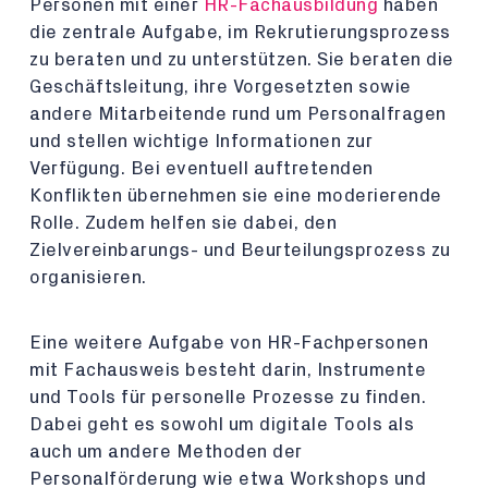
Personen mit einer
HR-Fachausbildung
haben
die zentrale Aufgabe, im Rekrutierungsprozess
zu beraten und zu unterstützen. Sie beraten die
Geschäftsleitung, ihre Vorgesetzten sowie
andere Mitarbeitende rund um Personalfragen
und stellen wichtige Informationen zur
Verfügung. Bei eventuell auftretenden
Konflikten übernehmen sie eine moderierende
Rolle. Zudem helfen sie dabei, den
Zielvereinbarungs- und Beurteilungsprozess zu
organisieren.
Eine weitere Aufgabe von HR-Fachpersonen
mit Fachausweis besteht darin, Instrumente
und Tools für personelle Prozesse zu finden.
Dabei geht es sowohl um digitale Tools als
auch um andere Methoden der
Personalförderung wie etwa Workshops und