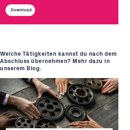
Download
Welche Tätigkeiten kannst du nach dem
Abschluss übernehmen? Mehr dazu in
unserem Blog.