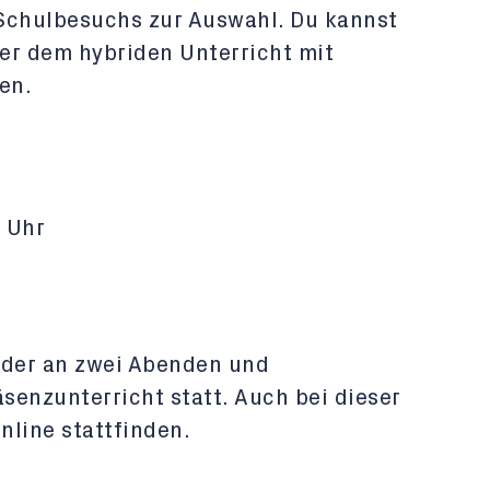
 Schulbesuchs zur Auswahl. Du kannst
er dem hybriden Unterricht mit
en.
 Uhr
 oder an zwei Abenden und
enzunterricht statt. Auch bei dieser
nline stattfinden.