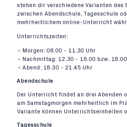
stehen dir verschiedene Varianten des
zwischen Abendschule, Tagesschule od
mehrheitlichem online-Unterricht wähl
Unterrichtszeiten:
Morgen: 08.00 - 11.30 Uhr
Nachmittag: 12.30 - 16.00 bzw. 18.00
Abend: 18.30 - 21.45 Uhr
Abendschule
Der Unterricht findet an drei Abenden
am Samstagmorgen mehrheitlich im Präs
Variante können Unterrichtseinheiten o
Tagesschule