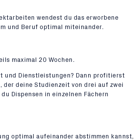
ojektarbeiten wendest du das erworbene
um und Beruf optimal miteinander.
eils maximal 20 Wochen.
t und Dienstleistungen? Dann profitierst
 der deine Studienzeit von drei auf zwei
 du Dispensen in einzelnen Fächern
dung optimal aufeinander abstimmen kannst,