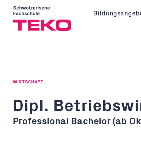
Bildungsangeb
WIRTSCHAFT
Dipl. Betriebswi
Professional Bachelor (ab O