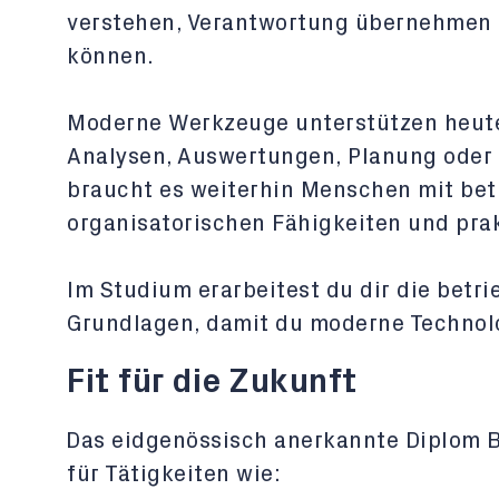
verstehen, Verantwortung übernehmen
können.
Moderne Werkzeuge unterstützen heute 
Analysen, Auswertungen, Planung oder 
braucht es weiterhin Menschen mit bet
organisatorischen Fähigkeiten und pr
Im Studium erarbeitest du dir die betr
Grundlagen, damit du moderne Technolo
Fit für die Zukunft
Das eidgenössisch anerkannte Diplom Be
für Tätigkeiten wie: