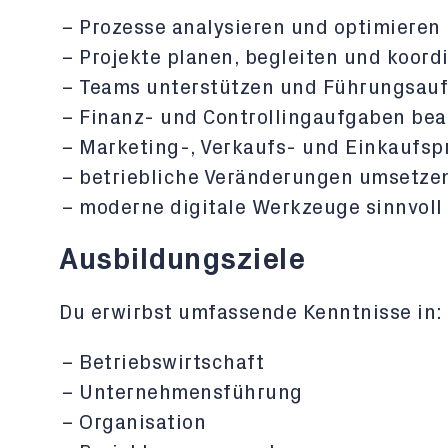
Prozesse analysieren und optimieren
Projekte planen, begleiten und koord
Teams unterstützen und Führungsau
Finanz- und Controllingaufgaben bea
Marketing-, Verkaufs- und Einkaufsp
betriebliche Veränderungen umsetze
moderne digitale Werkzeuge sinnvoll
Ausbildungsziele
Du erwirbst umfassende Kenntnisse in:
Betriebswirtschaft
Unternehmensführung
Organisation