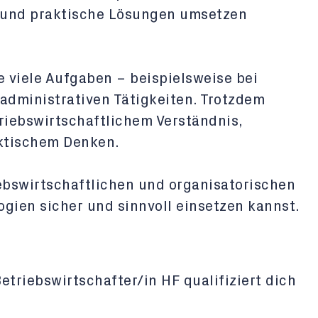
 und praktische Lösungen umsetzen
viele Aufgaben – beispielsweise bei
administrativen Tätigkeiten. Trotzdem
riebswirtschaftlichem Verständnis,
aktischem Denken.
iebswirtschaftlichen und organisatorischen
gien sicher und sinnvoll einsetzen kannst.
triebswirtschafter/in HF qualifiziert dich