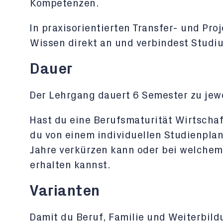
Kompetenzen.
In praxisorientierten Transfer- und Pr
Wissen direkt an und verbindest Studi
Dauer
Der Lehrgang dauert 6 Semester zu jew
Hast du eine Berufsmaturität Wirtschaf
du von einem individuellen Studienplan,
Jahre verkürzen kann oder bei welchem
erhalten kannst.
Varianten
Damit du Beruf, Familie und Weiterbil