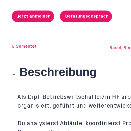
Jetzt anmelden
Beratungsgespräch
6 Semester
Basel, Ber
Beschreibung
Als Dipl. Betriebswirtschafter/in HF a
organisiert, geführt und weiterentwick
Du analysierst Abläufe, koordinierst P