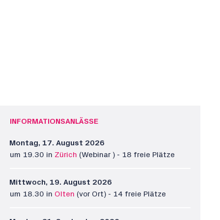
INFORMATIONSANLÄSSE
Montag, 17. August 2026
um 19.30 in
Zürich
(Webinar
) - 18 freie Plätze
Mittwoch, 19. August 2026
um 18.30 in
Olten
(vor Ort) - 14 freie Plätze