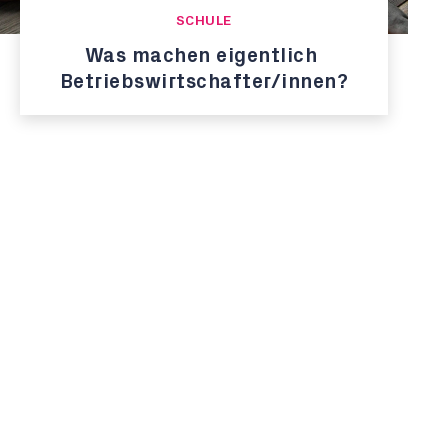
SCHULE
Was machen eigentlich
Betriebswirtschafter/innen?