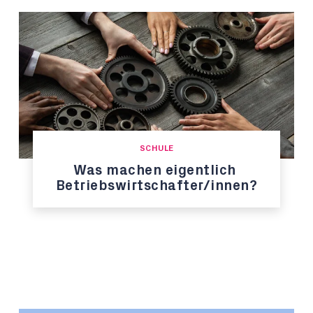
SCHULE
Was machen eigentlich
Betriebswirtschafter/innen?