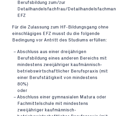
Berufsbildung zum/zur
Detailhandelsfachfrau/Detailhandelsfachman
EFZ
Für die Zulassung zum HF-Bildungsgang ohne
einschlägiges EFZ musst du die folgende
Bedingung vor Antritt des Studiums erfüllen:
Abschluss aus einer dreijährigen
Berufsbildung eines anderen Bereichs mit
mindestens zweijähriger kaufmännisch-
betriebswirtschaftlicher Berufspraxis (mit
einer Berufstätigkeit von mindestens
80%)
oder
Abschluss einer gymnasialen Matura oder
Fachmittelschule mit mindestens
zweijähriger kaufmännisch-