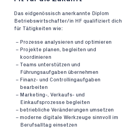
Das eidgenössisch anerkannte Diplom
Betriebswirtschafter/in HF qualifiziert dich
für Tätigkeiten wie:
Prozesse analysieren und optimieren
Projekte planen, begleiten und
koordinieren
Teams unterstützen und
Führungsaufgaben übernehmen
Finanz- und Controllingaufgaben
bearbeiten
Marketing-, Verkaufs- und
Einkaufsprozesse begleiten
betriebliche Veränderungen umsetzen
moderne digitale Werkzeuge sinnvoll im
Berufsalltag einsetzen