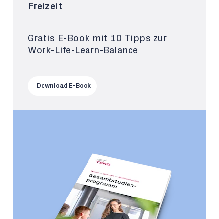
Freizeit
Gratis E-Book mit 10 Tipps zur
Work-Life-Learn-Balance
Download E-Book