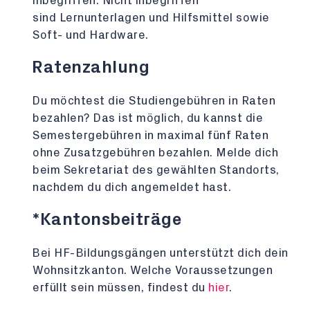
inbegriffen. Nicht inbegriffen
sind Lernunterlagen und Hilfsmittel sowie
Soft- und Hardware.
Ratenzahlung
Du möchtest die Studiengebühren in Raten
bezahlen? Das ist möglich, du kannst die
Semestergebühren in maximal fünf Raten
ohne Zusatzgebühren bezahlen. Melde dich
beim Sekretariat des gewählten Standorts,
nachdem du dich angemeldet hast.
*Kantonsbeiträge
Bei HF-Bildungsgängen unterstützt dich dein
Wohnsitzkanton. Welche Voraussetzungen
erfüllt sein müssen, findest du
hier
.