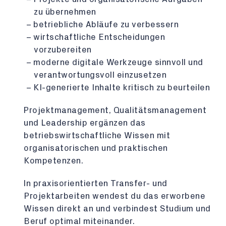
zu übernehmen
betriebliche Abläufe zu verbessern
wirtschaftliche Entscheidungen
vorzubereiten
moderne digitale Werkzeuge sinnvoll und
verantwortungsvoll einzusetzen
KI-generierte Inhalte kritisch zu beurteilen
Projektmanagement, Qualitätsmanagement
und Leadership ergänzen das
betriebswirtschaftliche Wissen mit
organisatorischen und praktischen
Kompetenzen.
In praxisorientierten Transfer- und
Projektarbeiten wendest du das erworbene
Wissen direkt an und verbindest Studium und
Beruf optimal miteinander.