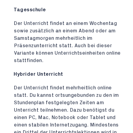
Tagesschule
Der Unterricht findet an einem Wochentag
sowie zusätzlich an einem Abend oder am
Samstagmorgen mehrheitlich im
Präsenzunterricht statt. Auch bei dieser
Variante können Unterrichtseinheiten online
stattfinden.
Hybrider Unterricht
Der Unterricht findet mehrheitlich online
statt. Du kannst ortsungebunden zu den im
Stundenplan festgelegten Zeiten am
Unterricht teilnehmen. Dazu benötigst du
einen PC, Mac, Notebook oder Tablet und
einen stabilen Internetzugang. Mindestens
ein Drittel der Unterrichtslektionen wird in