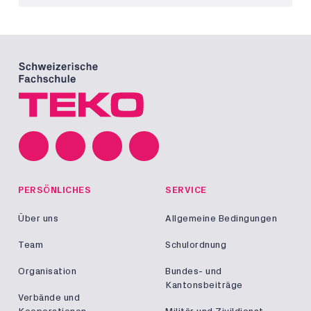
PERSÖNLICHES
SERVICE
Über uns
Allgemeine Bedingungen
Team
Schulordnung
Organisation
Bundes- und
Kantonsbeiträge
Verbände und