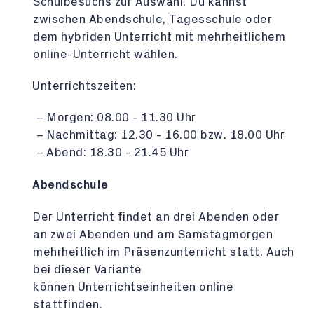
Schulbesuchs zur Auswahl. Du kannst
zwischen Abendschule, Tagesschule oder
dem hybriden Unterricht mit mehrheitlichem
online-Unterricht wählen.
Unterrichtszeiten:
Morgen: 08.00 - 11.30 Uhr
Nachmittag: 12.30 - 16.00 bzw. 18.00 Uhr
Abend: 18.30 - 21.45 Uhr
Abendschule
Der Unterricht findet an drei Abenden oder
an zwei Abenden und am Samstagmorgen
mehrheitlich im Präsenzunterricht statt. Auch
bei dieser Variante
können Unterrichtseinheiten online
stattfinden.