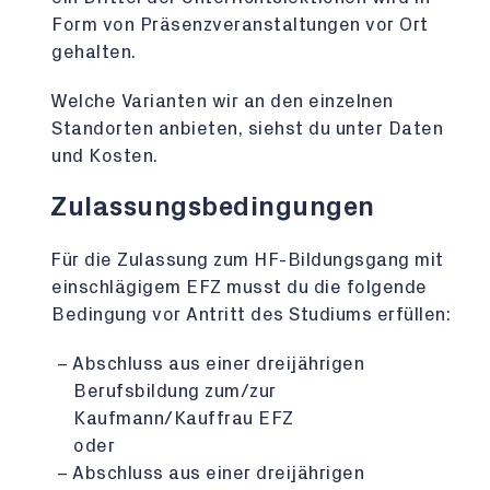
Form von Präsenzveranstaltungen vor Ort
gehalten.
Welche Varianten wir an den einzelnen
Standorten anbieten, siehst du unter Daten
und Kosten.
Zulassungsbedingungen
Für die Zulassung zum HF-Bildungsgang mit
einschlägigem EFZ musst du die folgende
Bedingung vor Antritt des Studiums erfüllen:
Abschluss aus einer dreijährigen
Berufsbildung zum/zur
Kaufmann/Kauffrau EFZ
oder
Abschluss aus einer dreijährigen