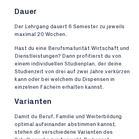
Dauer
Der Lehrgang dauert 6 Semester zu jeweils
maximal 20 Wochen.
Hast du eine Berufsmaturität Wirtschaft und
Dienstleistungen? Dann profitierst du von
einem individuellen Studienplan, der deine
Studienzeit von drei auf zwei Jahre verkürzen
kann oder bei welchem du Dispensen in
einzelnen Fächern erhalten kannst.
Varianten
Damit du Beruf, Familie und Weiterbildung
optimal aufeinander abstimmen kannst,
stehen dir verschiedene Varianten des