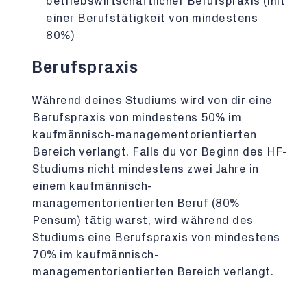
betriebswirtschaftlicher Berufspraxis (mit
einer Berufstätigkeit von mindestens
80%)
Berufspraxis
Während deines Studiums wird von dir eine
Berufspraxis von mindestens 50% im
kaufmännisch-managementorientierten
Bereich verlangt. Falls du vor Beginn des HF-
Studiums nicht mindestens zwei Jahre in
einem kaufmännisch-
managementorientierten Beruf (80%
Pensum) tätig warst, wird während des
Studiums eine Berufspraxis von mindestens
70% im kaufmännisch-
managementorientierten Bereich verlangt.