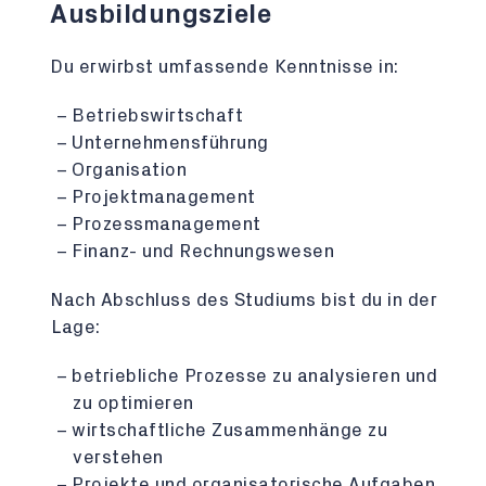
Ausbildungsziele
Du erwirbst umfassende Kenntnisse in:
Betriebswirtschaft
Unternehmensführung
Organisation
Projektmanagement
Prozessmanagement
Finanz- und Rechnungswesen
Nach Abschluss des Studiums bist du in der
Lage:
betriebliche Prozesse zu analysieren und
zu optimieren
wirtschaftliche Zusammenhänge zu
verstehen
Projekte und organisatorische Aufgaben