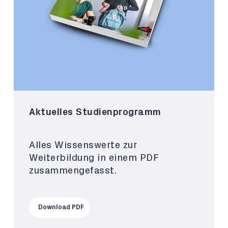
Aktuelles Studienprogramm
Alles Wissenswerte zur
Weiterbildung in einem PDF
zusammengefasst.
Download PDF