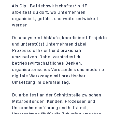
Als Dipl. Betriebswirtschafter/in HF
arbeitest du dort, wo Unternehmen
organisiert, geführt und weiterentwickelt
werden.
Du analysierst Abläufe, koordinierst Projekte
und unterstützt Unternehmen dabei,
Prozesse effizient und praxisnah
umzusetzen. Dabei verbindest du
betriebswirtschaftliches Denken,
organisatorisches Verständnis und moderne
digitale Werkzeuge mit praktischer
Umsetzung im Berufsalltag.
Du arbeitest an der Schnittstelle zwischen
Mitarbeitenden, Kunden, Prozessen und
Unternehmensführung und hilfst mit,