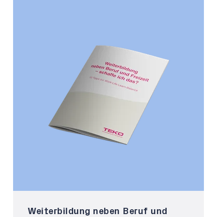
Weiterbildung neben Beruf und