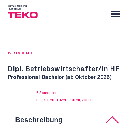
WIRTSCHAFT
Dipl. Betriebswirtschafter/in HF
Professional Bachelor (ab Oktober 2026)
6 Semester
Basel, Bern, Luzern, Olten, Zürich
Beschreibung