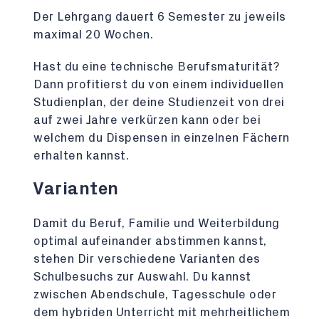
Der Lehrgang dauert 6 Semester zu jeweils
maximal 20 Wochen.
Hast du eine technische Berufsmaturität?
Dann profitierst du von einem individuellen
Studienplan, der deine Studienzeit von drei
auf zwei Jahre verkürzen kann oder bei
welchem du Dispensen in einzelnen Fächern
erhalten kannst.
Varianten
Damit du Beruf, Familie und Weiterbildung
optimal aufeinander abstimmen kannst,
stehen Dir verschiedene Varianten des
Schulbesuchs zur Auswahl. Du kannst
zwischen Abendschule, Tagesschule oder
dem hybriden Unterricht mit mehrheitlichem