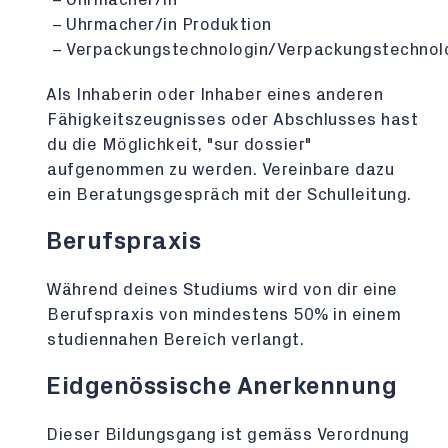
Uhrmacher/in Produktion
Verpackungstechnologin/Verpackungstechnol
Als Inhaberin oder Inhaber eines anderen
Fähigkeitszeugnisses oder Abschlusses hast
du die Möglichkeit, "sur dossier"
aufgenommen zu werden. Vereinbare dazu
ein Beratungsgespräch mit der Schulleitung.
Berufspraxis
Während deines Studiums wird von dir eine
Berufspraxis von mindestens 50% in einem
studiennahen Bereich verlangt.
Eidgenössische Anerkennung
Dieser Bildungsgang ist gemäss Verordnung