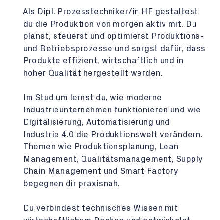
Als Dipl. Prozesstechniker/in HF gestaltest
du die Produktion von morgen aktiv mit. Du
planst, steuerst und optimierst Produktions-
und Betriebsprozesse und sorgst dafür, dass
Produkte effizient, wirtschaftlich und in
hoher Qualität hergestellt werden.
Im Studium lernst du, wie moderne
Industrieunternehmen funktionieren und wie
Digitalisierung, Automatisierung und
Industrie 4.0 die Produktionswelt verändern.
Themen wie Produktionsplanung, Lean
Management, Qualitätsmanagement, Supply
Chain Management und Smart Factory
begegnen dir praxisnah.
Du verbindest technisches Wissen mit