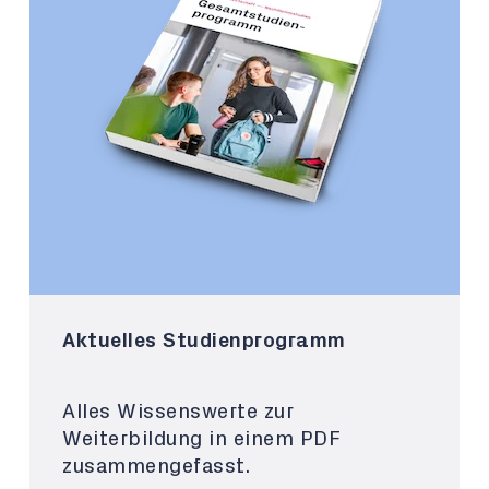
Aktuelles Studienprogramm
Alles Wissenswerte zur
Weiterbildung in einem PDF
zusammengefasst.