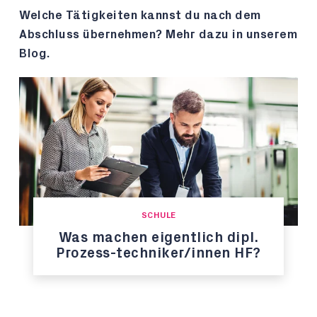
Welche Tätigkeiten kannst du nach dem
Abschluss übernehmen? Mehr dazu in unserem
Blog.
SCHULE
Was machen eigentlich dipl.
Prozess-techniker/innen HF?