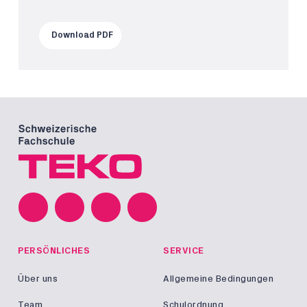
Download PDF
PERSÖNLICHES
SERVICE
Über uns
Allgemeine Bedingungen
Team
Schulordnung