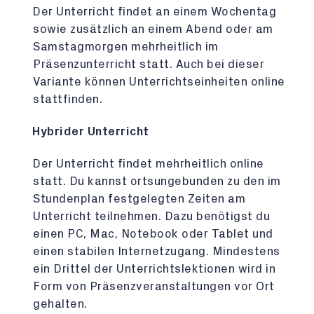
Der Unterricht findet an einem Wochentag
sowie zusätzlich an einem Abend oder am
Samstagmorgen mehrheitlich im
Präsenzunterricht statt. Auch bei dieser
Variante können Unterrichtseinheiten online
stattfinden.
Hybrider Unterricht
Der Unterricht findet mehrheitlich online
statt. Du kannst ortsungebunden zu den im
Stundenplan festgelegten Zeiten am
Unterricht teilnehmen. Dazu benötigst du
einen PC, Mac, Notebook oder Tablet und
einen stabilen Internetzugang. Mindestens
ein Drittel der Unterrichtslektionen wird in
Form von Präsenzveranstaltungen vor Ort
gehalten.