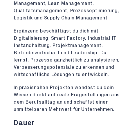
Management, Lean Management,
Qualitätsmanagement, Prozessoptimierung,
Logistik und Supply Chain Management.
Ergänzend beschäftigst du dich mit
Digitalisierung, Smart Factory, Industrial IT,
Instandhaltung, Projektmanagement,
Betriebswirtschaft und Leadership. Du
lernst, Prozesse ganzheitlich zu analysieren,
Verbesserungspotenziale zu erkennen und
wirtschaftliche Lösungen zu entwickeln.
In praxisnahen Projekten wendest du dein
Wissen direkt auf reale Fragestellungen aus
dem Berufsalltag an und schaffst einen
unmittelbaren Mehrwert für Unternehmen.
Dauer