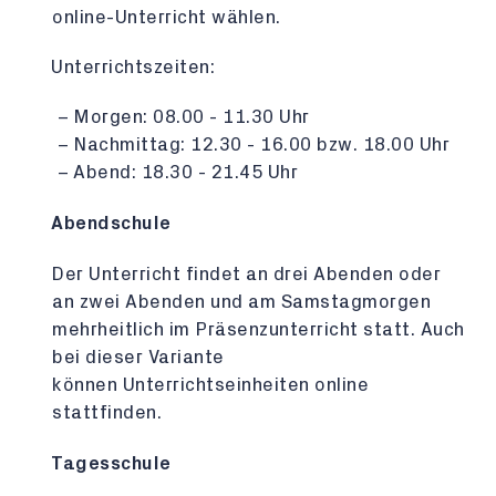
online-Unterricht wählen.
Unterrichtszeiten:
Morgen: 08.00 - 11.30 Uhr
Nachmittag: 12.30 - 16.00 bzw. 18.00 Uhr
Abend: 18.30 - 21.45 Uhr
Abendschule
Der Unterricht findet an drei Abenden oder
an zwei Abenden und am Samstagmorgen
mehrheitlich im Präsenzunterricht statt. Auch
bei dieser Variante
können Unterrichtseinheiten online
stattfinden.
Tagesschule