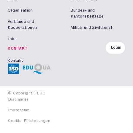
Organisation
Bundes- und
Kantonsbeiträge
Verbände und
Kooperationen
Militär und Zivildienst
Jobs
Login
KONTAKT
Kontakt
© Copyright TEKO
Disclaimer
Impressum
Cookie-Einstellungen