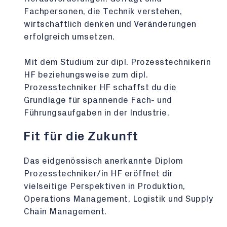
Fachpersonen, die Technik verstehen,
wirtschaftlich denken und Veränderungen
erfolgreich umsetzen.
Mit dem Studium zur dipl. Prozesstechnikerin
HF beziehungsweise zum dipl.
Prozesstechniker HF schaffst du die
Grundlage für spannende Fach- und
Führungsaufgaben in der Industrie.
Fit für die Zukunft
Das eidgenössisch anerkannte Diplom
Prozesstechniker/in HF eröffnet dir
vielseitige Perspektiven in Produktion,
Operations Management, Logistik und Supply
Chain Management.