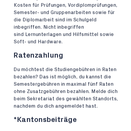
Kosten für Prüfungen, Vordiplomprüfungen,
Semester- und Gruppenarbeiten sowie für
die Diplomarbeit sind im Schulgeld
inbegriffen. Nicht inbegriffen
sind Lernunterlagen und Hilfsmittel sowie
Soft- und Hardware.
Ratenzahlung
Du möchtest die Studiengebühren in Raten
bezahlen? Das ist möglich, du kannst die
Semestergebühren in maximal fünf Raten
ohne Zusatzgebühren bezahlen. Melde dich
beim Sekretariat des gewählten Standorts,
nachdem du dich angemeldet hast.
*Kantonsbeiträge