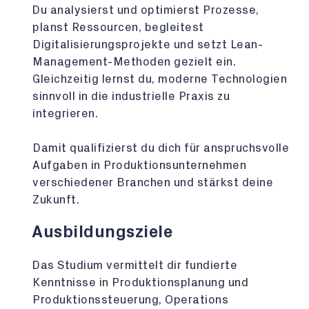
Du analysierst und optimierst Prozesse,
planst Ressourcen, begleitest
Digitalisierungsprojekte und setzt Lean-
Management-Methoden gezielt ein.
Gleichzeitig lernst du, moderne Technologien
sinnvoll in die industrielle Praxis zu
integrieren.
Damit qualifizierst du dich für anspruchsvolle
Aufgaben in Produktionsunternehmen
verschiedener Branchen und stärkst deine
Zukunft.
Ausbildungsziele
Das Studium vermittelt dir fundierte
Kenntnisse in Produktionsplanung und
Produktionssteuerung, Operations