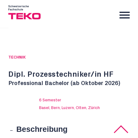
TECHNIK
Dipl. Prozesstechniker/in HF
Professional Bachelor (ab Oktober 2026)
6 Semester
Basel, Bern, Luzern, Olten, Zürich
Beschreibung