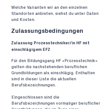
Welche Varianten wir an den einzelnen
Standorten anbieten, siehst du unter Daten
und Kosten.
Zulassungsbedingungen
Zulassung Prozesstechniker/in HF mit
einschlägigem EFZ
Für den Bildungsgang HF «Prozesstechnik»
gelten die nachstehenden beruflichen
Grundbildungen als einschlägig. Enthalten
sind in dieser Liste die aktuellen
Berufsbezeichnungen.
Eingeschlossen sind die
Berufsbezeichnungen vormaliger beruflicher