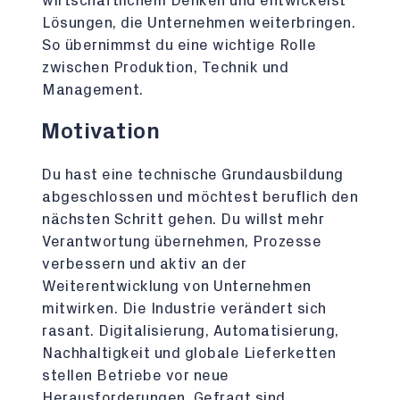
wirtschaftlichem Denken und entwickelst
Lösungen, die Unternehmen weiterbringen.
So übernimmst du eine wichtige Rolle
zwischen Produktion, Technik und
Management.
Motivation
Du hast eine technische Grundausbildung
abgeschlossen und möchtest beruflich den
nächsten Schritt gehen. Du willst mehr
Verantwortung übernehmen, Prozesse
verbessern und aktiv an der
Weiterentwicklung von Unternehmen
mitwirken. Die Industrie verändert sich
rasant. Digitalisierung, Automatisierung,
Nachhaltigkeit und globale Lieferketten
stellen Betriebe vor neue
Herausforderungen. Gefragt sind