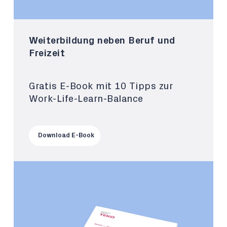
Weiterbildung neben Beruf und
Freizeit
Gratis E-Book mit 10 Tipps zur
Work-Life-Learn-Balance
Download E-Book