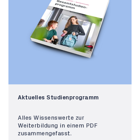
Aktuelles Studienprogramm
Alles Wissenswerte zur
Weiterbildung in einem PDF
zusammengefasst.