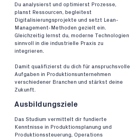
Du analysierst und optimierst Prozesse,
planst Ressourcen, begleitest
Digitalisierungsprojekte und setzt Lean-
Management-Methoden gezielt ein.
Gleichzeitig lernst du, moderne Technologien
sinnvoll in die industrielle Praxis zu
integrieren.
Damit qualifizierst du dich für anspruchsvolle
Aufgaben in Produktionsunternehmen
verschiedener Branchen und stärkst deine
Zukunft.
Ausbildungsziele
Das Studium vermittelt dir fundierte
Kenntnisse in Produktionsplanung und
Produktionssteuerung, Operations