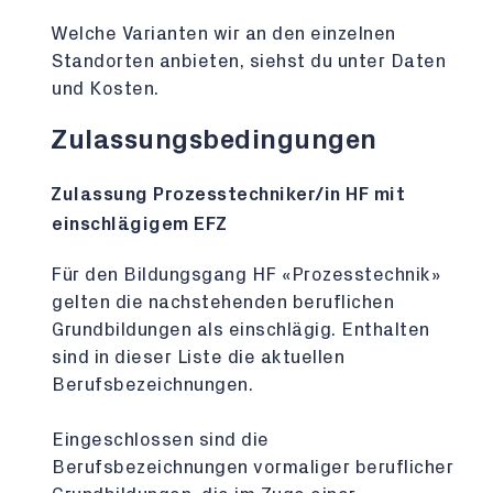
Welche Varianten wir an den einzelnen
Standorten anbieten, siehst du unter Daten
und Kosten.
Zulassungsbedingungen
Zulassung Prozesstechniker/in HF mit
einschlägigem EFZ
Für den Bildungsgang HF «Prozesstechnik»
gelten die nachstehenden beruflichen
Grundbildungen als einschlägig. Enthalten
sind in dieser Liste die aktuellen
Berufsbezeichnungen.
Eingeschlossen sind die
Berufsbezeichnungen vormaliger beruflicher