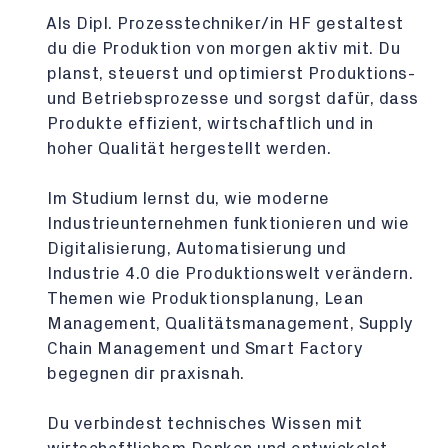
Als Dipl. Prozesstechniker/in HF gestaltest
du die Produktion von morgen aktiv mit. Du
planst, steuerst und optimierst Produktions-
und Betriebsprozesse und sorgst dafür, dass
Produkte effizient, wirtschaftlich und in
hoher Qualität hergestellt werden.
Im Studium lernst du, wie moderne
Industrieunternehmen funktionieren und wie
Digitalisierung, Automatisierung und
Industrie 4.0 die Produktionswelt verändern.
Themen wie Produktionsplanung, Lean
Management, Qualitätsmanagement, Supply
Chain Management und Smart Factory
begegnen dir praxisnah.
Du verbindest technisches Wissen mit