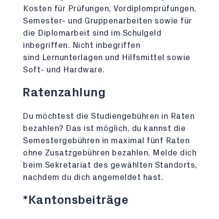
Kosten für Prüfungen, Vordiplomprüfungen,
Semester- und Gruppenarbeiten sowie für
die Diplomarbeit sind im Schulgeld
inbegriffen. Nicht inbegriffen
sind Lernunterlagen und Hilfsmittel sowie
Soft- und Hardware.
Ratenzahlung
Du möchtest die Studiengebühren in Raten
bezahlen? Das ist möglich, du kannst die
Semestergebühren in maximal fünf Raten
ohne Zusatzgebühren bezahlen. Melde dich
beim Sekretariat des gewählten Standorts,
nachdem du dich angemeldet hast.
*Kantonsbeiträge