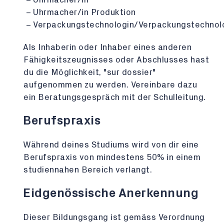
Uhrmacher/in Produktion
Verpackungstechnologin/Verpackungstechnol
Als Inhaberin oder Inhaber eines anderen
Fähigkeitszeugnisses oder Abschlusses hast
du die Möglichkeit, "sur dossier"
aufgenommen zu werden. Vereinbare dazu
ein Beratungsgespräch mit der Schulleitung.
Berufspraxis
Während deines Studiums wird von dir eine
Berufspraxis von mindestens 50% in einem
studiennahen Bereich verlangt.
Eidgenössische Anerkennung
Dieser Bildungsgang ist gemäss Verordnung