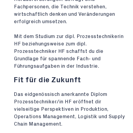
Fachpersonen, die Technik verstehen,
wirtschaftlich denken und Veränderungen
erfolgreich umsetzen.
Mit dem Studium zur dipl. Prozesstechnikerin
HF beziehungsweise zum dipl.
Prozesstechniker HF schaffst du die
Grundlage für spannende Fach- und
Führungsaufgaben in der Industrie.
Fit für die Zukunft
Das eidgenössisch anerkannte Diplom
Prozesstechniker/in HF eröffnet dir
vielseitige Perspektiven in Produktion,
Operations Management, Logistik und Supply
Chain Management.