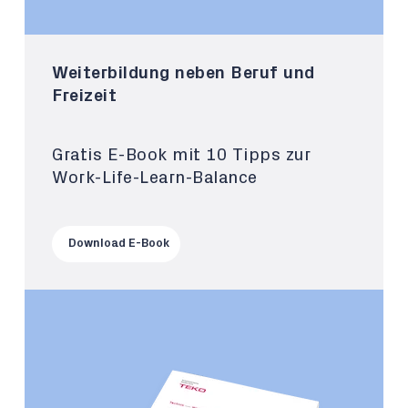
Weiterbildung neben Beruf und
Freizeit
Gratis E-Book mit 10 Tipps zur
Work-Life-Learn-Balance
Download E-Book