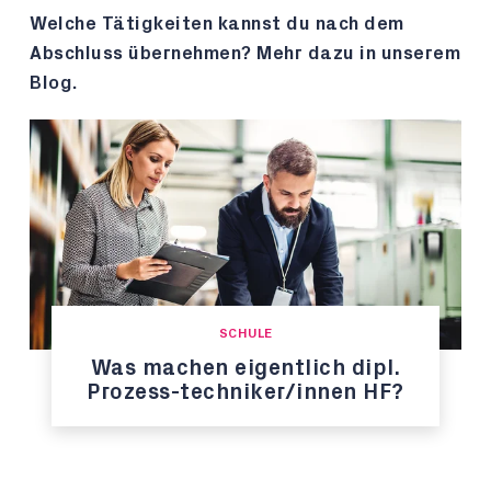
Welche Tätigkeiten kannst du nach dem
Abschluss übernehmen? Mehr dazu in unserem
Blog.
SCHULE
Was machen eigentlich dipl.
Prozess-techniker/innen HF?