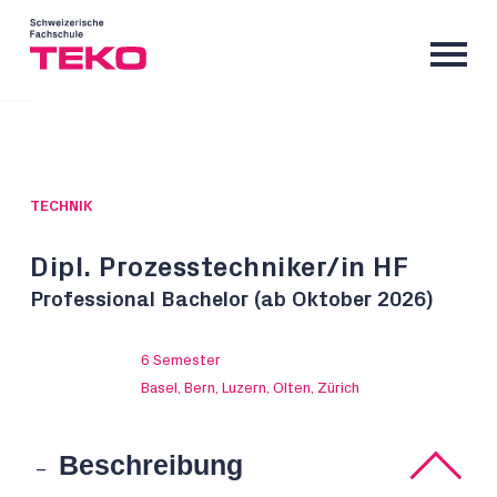
TECHNIK
Dipl. Prozesstechniker/in HF
Professional Bachelor (ab Oktober 2026)
6 Semester
Basel, Bern, Luzern, Olten, Zürich
Beschreibung