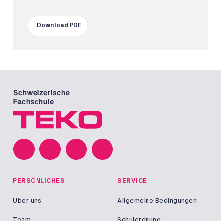
Download PDF
PERSÖNLICHES
SERVICE
Über uns
Allgemeine Bedingungen
Team
Schulordnung