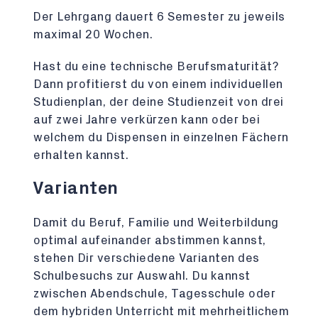
Der Lehrgang dauert 6 Semester zu jeweils
maximal 20 Wochen.
Hast du eine technische Berufsmaturität?
Dann profitierst du von einem individuellen
Studienplan, der deine Studienzeit von drei
auf zwei Jahre verkürzen kann oder bei
welchem du Dispensen in einzelnen Fächern
erhalten kannst.
Varianten
Damit du Beruf, Familie und Weiterbildung
optimal aufeinander abstimmen kannst,
stehen Dir verschiedene Varianten des
Schulbesuchs zur Auswahl. Du kannst
zwischen Abendschule, Tagesschule oder
dem hybriden Unterricht mit mehrheitlichem