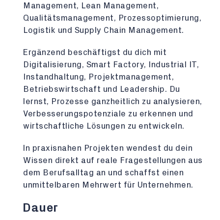
Management, Lean Management,
Qualitätsmanagement, Prozessoptimierung,
Logistik und Supply Chain Management.
Ergänzend beschäftigst du dich mit
Digitalisierung, Smart Factory, Industrial IT,
Instandhaltung, Projektmanagement,
Betriebswirtschaft und Leadership. Du
lernst, Prozesse ganzheitlich zu analysieren,
Verbesserungspotenziale zu erkennen und
wirtschaftliche Lösungen zu entwickeln.
In praxisnahen Projekten wendest du dein
Wissen direkt auf reale Fragestellungen aus
dem Berufsalltag an und schaffst einen
unmittelbaren Mehrwert für Unternehmen.
Dauer