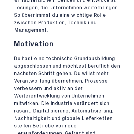
wirtschaftlichem Denken und entwickelst
Lösungen, die Unternehmen weiterbringen.
So übernimmst du eine wichtige Rolle
zwischen Produktion, Technik und
Management.
Motivation
Du hast eine technische Grundausbildung
abgeschlossen und möchtest beruflich den
nächsten Schritt gehen. Du willst mehr
Verantwortung übernehmen, Prozesse
verbessern und aktiv an der
Weiterentwicklung von Unternehmen
mitwirken. Die Industrie verändert sich
rasant. Digitalisierung, Automatisierung,
Nachhaltigkeit und globale Lieferketten
stellen Betriebe vor neue
Herausforderungen. Gefragt sind