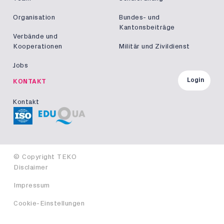
Organisation
Bundes- und
Kantonsbeiträge
Verbände und
Kooperationen
Militär und Zivildienst
Jobs
Login
KONTAKT
Kontakt
© Copyright TEKO
Disclaimer
Impressum
Cookie-Einstellungen