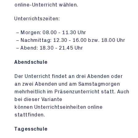
online-Unterricht wählen.
Unterrichtszeiten:
Morgen: 08.00 - 11.30 Uhr
Nachmittag: 12.30 - 16.00 bzw. 18.00 Uhr
Abend: 18.30 - 21.45 Uhr
Abendschule
Der Unterricht findet an drei Abenden oder
an zwei Abenden und am Samstagmorgen
mehrheitlich im Präsenzunterricht statt. Auch
bei dieser Variante
können Unterrichtseinheiten online
stattfinden.
Tagesschule