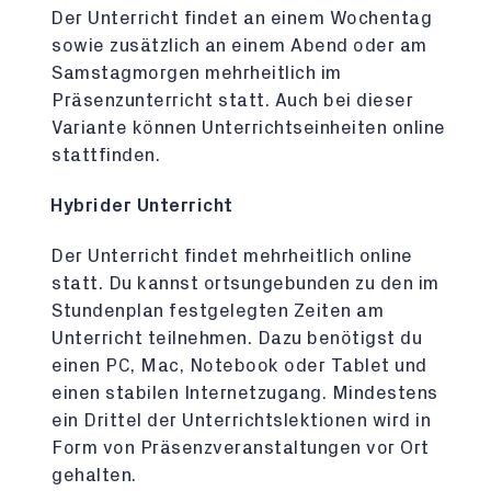
Der Unterricht findet an einem Wochentag
sowie zusätzlich an einem Abend oder am
Samstagmorgen mehrheitlich im
Präsenzunterricht statt. Auch bei dieser
Variante können Unterrichtseinheiten online
stattfinden.
Hybrider Unterricht
Der Unterricht findet mehrheitlich online
statt. Du kannst ortsungebunden zu den im
Stundenplan festgelegten Zeiten am
Unterricht teilnehmen. Dazu benötigst du
einen PC, Mac, Notebook oder Tablet und
einen stabilen Internetzugang. Mindestens
ein Drittel der Unterrichtslektionen wird in
Form von Präsenzveranstaltungen vor Ort
gehalten.